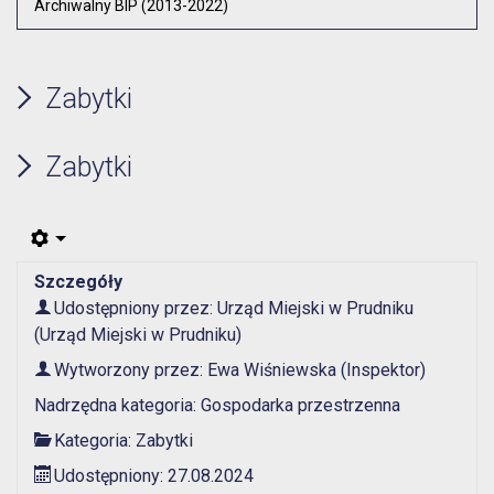
Archiwalny BIP (2013-2022)
Zabytki
Zabytki
Szczegóły
Udostępniony przez:
Urząd Miejski w Prudniku
(Urząd Miejski w Prudniku)
Wytworzony przez:
Ewa Wiśniewska
(Inspektor)
Nadrzędna kategoria:
Gospodarka przestrzenna
Kategoria:
Zabytki
Udostępniony: 27.08.2024