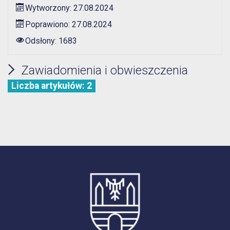
Wytworzony: 27.08.2024
Poprawiono: 27.08.2024
Odsłony: 1683
Zawiadomienia i obwieszczenia
Liczba artykułów: 2