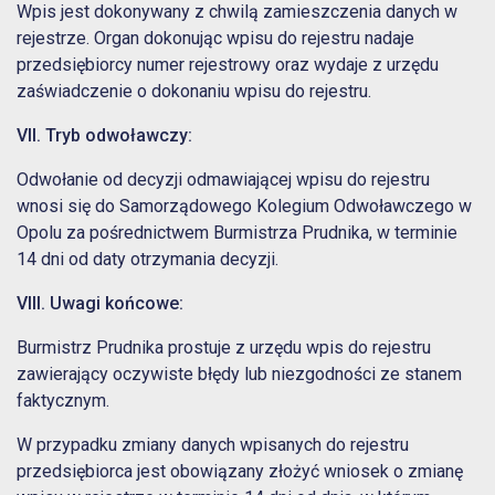
Wpis jest dokonywany z chwilą zamieszczenia danych w
rejestrze. Organ dokonując wpisu do rejestru nadaje
przedsiębiorcy numer rejestrowy oraz wydaje z urzędu
zaświadczenie o dokonaniu wpisu do rejestru.
VII. Tryb odwoławczy:
Odwołanie od decyzji odmawiającej wpisu do rejestru
wnosi się do Samorządowego Kolegium Odwoławczego w
Opolu za pośrednictwem Burmistrza Prudnika, w terminie
14 dni od daty otrzymania decyzji.
VIII. Uwagi końcowe:
Burmistrz Prudnika prostuje z urzędu wpis do rejestru
zawierający oczywiste błędy lub niezgodności ze stanem
faktycznym.
W przypadku zmiany danych wpisanych do rejestru
przedsiębiorca jest obowiązany złożyć wniosek o zmianę