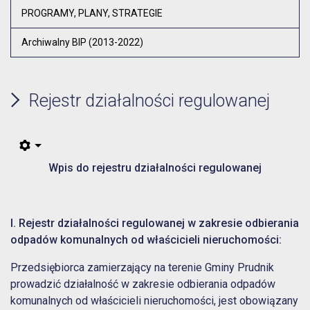
PROGRAMY, PLANY, STRATEGIE
Archiwalny BIP (2013-2022)
Rejestr działalności regulowanej
Wpis do rejestru działalności regulowanej
I. Rejestr działalności regulowanej w zakresie odbierania
odpadów komunalnych od właścicieli nieruchomości:
Przedsiębiorca zamierzający na terenie Gminy Prudnik
prowadzić działalność w zakresie odbierania odpadów
komunalnych od właścicieli nieruchomości, jest obowiązany