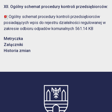
XII. Ogólny schemat procedury kontroli przedsiębiorców:
Ogólny schemat procedury kontroli przedsiębiorców
posiadających wpis do rejestru działalności regulowanej w
zakresie odbioru odpadów komunalnych
561.14 KB
Metryczka
Załączniki
Historia zmian