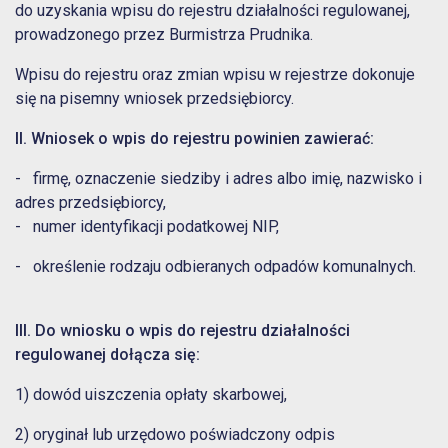
do uzyskania wpisu do rejestru działalności regulowanej,
prowadzonego przez Burmistrza Prudnika.
Wpisu do rejestru oraz zmian wpisu w rejestrze dokonuje
się na pisemny wniosek przedsiębiorcy.
II. Wniosek o wpis do rejestru powinien zawierać:
- firmę, oznaczenie siedziby i adres albo imię, nazwisko i
adres przedsiębiorcy,
- numer identyfikacji podatkowej NIP,
- określenie rodzaju odbieranych odpadów komunalnych.
III. Do wniosku o wpis do rejestru działalności
regulowanej dołącza się:
1) dowód uiszczenia opłaty skarbowej,
2) oryginał lub urzędowo poświadczony odpis