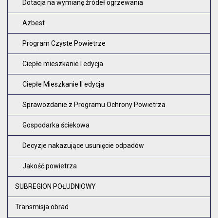
Dotacja na wymianę źródeł ogrzewania
Azbest
Program Czyste Powietrze
Ciepłe mieszkanie I edycja
Ciepłe Mieszkanie II edycja
Sprawozdanie z Programu Ochrony Powietrza
Gospodarka ściekowa
Decyzje nakazujące usunięcie odpadów
Jakość powietrza
SUBREGION POŁUDNIOWY
Transmisja obrad