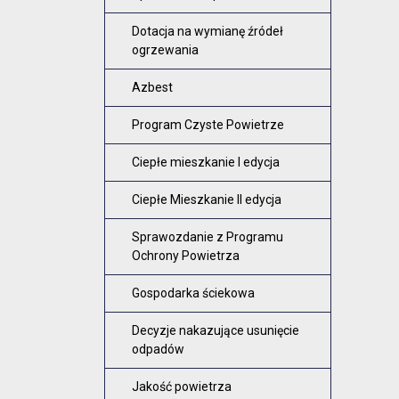
Dotacja na wymianę źródeł
ogrzewania
Azbest
Program Czyste Powietrze
Ciepłe mieszkanie I edycja
Ciepłe Mieszkanie II edycja
Sprawozdanie z Programu
Ochrony Powietrza
Gospodarka ściekowa
Decyzje nakazujące usunięcie
odpadów
Jakość powietrza