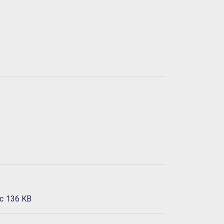
c
136 KB