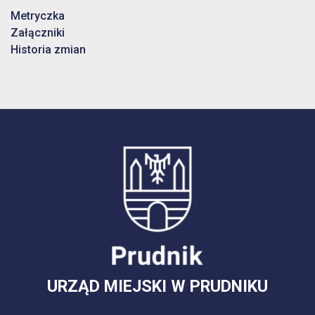
Metryczka
Załączniki
Historia zmian
URZĄD MIEJSKI W PRUDNIKU