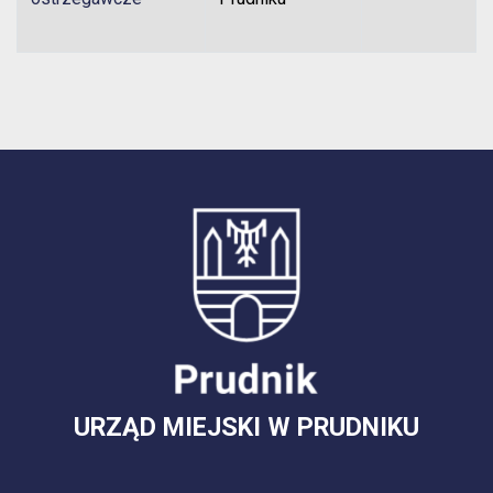
URZĄD MIEJSKI W PRUDNIKU