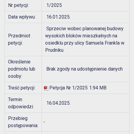
Nr petycji:
1/2025
Data wpływu:
16.01.2025.
Sprzeciw wobec planowanej budowy
Przedmiot
wysokich bloków mieszkalnych na
petycji:
osiedklu przy ulicy Samuela Frankla w
Prudniku
Określenie
podmiotu lub
Brak zgody na udostępnienie danych
osoby:
Treść petycji:
Petycja Nr 1/2025
1.94 MB
Termin
16.04.2025.
odpowiedzi:
Przebieg
-
postępowania: