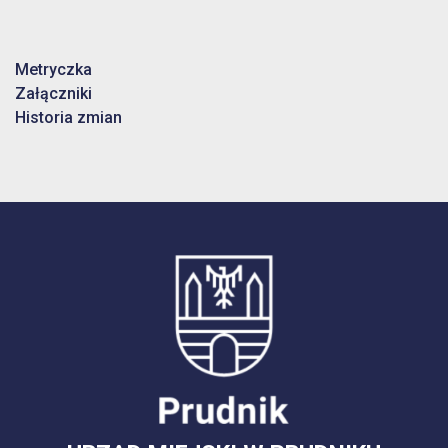
Metryczka
Załączniki
Historia zmian