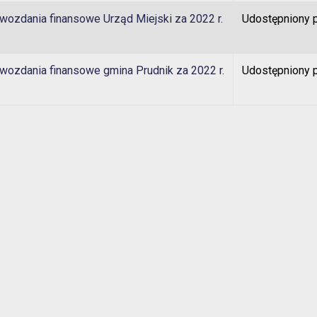
wozdania finansowe Urząd Miejski za 2022 r.
Udostępniony 
wozdania finansowe gmina Prudnik za 2022 r.
Udostępniony 
u