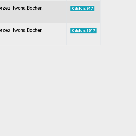
przez: Iwona Bochen
Odsłon: 917
przez: Iwona Bochen
Odsłon: 1017