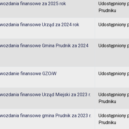
wozdania finansowe za 2025 rok
Udostępniony p
Prudniku
wozdania finansowe Urząd za 2024 rok
Udostępniony 
wozdania finansowe Gmina Prudnik za 2024
Udostępniony 
wozdanie finansowe GZOiW
Udostępniony 
wozdania finansowe Urząd Miejski za 2023 r.
Udostępniony p
Prudniku
wozdania finansowe gmina Prudnik za 2023 r.
Udostępniony p
Prudniku