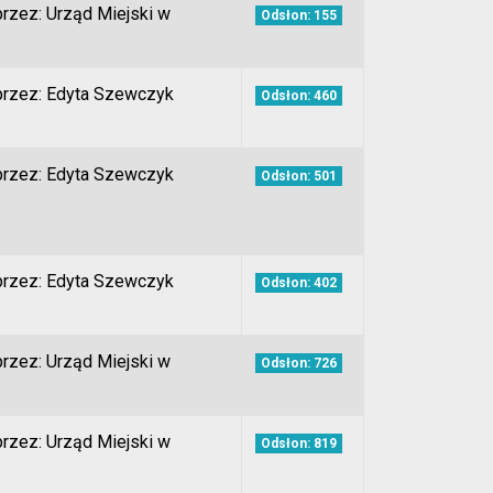
rzez: Urząd Miejski w
Odsłon: 155
przez: Edyta Szewczyk
Odsłon: 460
przez: Edyta Szewczyk
Odsłon: 501
przez: Edyta Szewczyk
Odsłon: 402
rzez: Urząd Miejski w
Odsłon: 726
rzez: Urząd Miejski w
Odsłon: 819