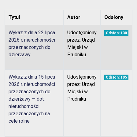
Tytuł
Autor
Odsłony
Wykaz z dnia 22 lipca
Udostępniony
Odsłon: 130
2026 r. nieruchomości
przez: Urząd
przeznaczonych do
Miejski w
dzierżawy
Prudniku
Wykaz z dnia 15 lipca
Udostępniony
Odsłon: 105
2026 r. nieruchomości
przez: Urząd
przeznaczonych do
Miejski w
dzierżawy — dot.
Prudniku
nieruchomości
przeznaczonych na
cele rolne