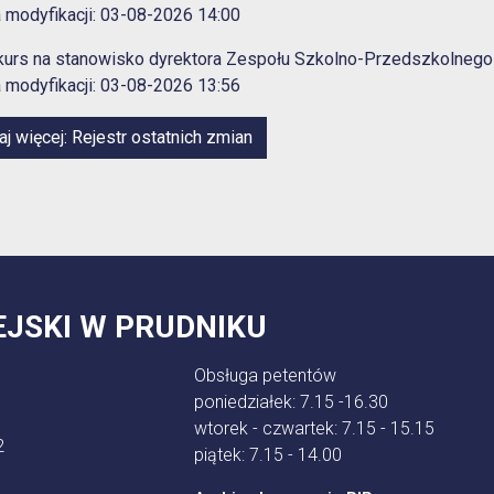
 modyfikacji: 03-08-2026 14:00
kurs na stanowisko dyrektora Zespołu Szkolno-Przedszkolne
 modyfikacji: 03-08-2026 13:56
aj więcej: Rejestr ostatnich zmian
EJSKI W PRUDNIKU
Obsługa petentów
poniedziałek: 7.15 -16.30
wtorek - czwartek: 7.15 - 15.15
2
piątek: 7.15 - 14.00