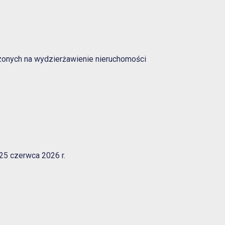
iczonych na wydzierżawienie nieruchomości
25 czerwca 2026 r.