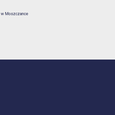
go w Moszczance