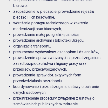
biurowe,
zaopatrzenie w pieczęcie, prowadzenie rejestru
pieczęci i ich kasowanie,
wdrażanie postępu technicznego w zakresie
modernizacji prac biurowych,
prowadzenie małej poligrafii, łączności,
prowadzenie archiwum i biblioteki Urzędu,
organizacja transportu,
prenumerata wydawnictw, czasopism i dzienników,
prowadzenie spraw związanych z przestrzeganiem
zasad bezpieczeństwa i higieny pracy oraz
przepisów przeciwpożarowych,
prowadzenie spraw dot. aktywnych form
przeciwdziałania bezrobociu,
koordynowanie i przestrzeganie ustawy o ochronie
danych osobowych,
przestrzeganie procedury związanej z ustawą o
zamówieniach publicznych w zakresie