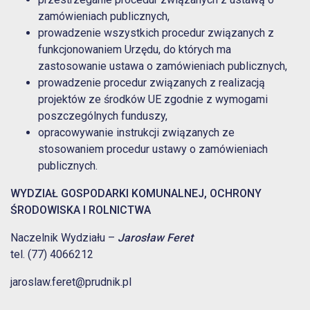
zamówieniach publicznych,
prowadzenie wszystkich procedur związanych z
funkcjonowaniem Urzędu, do których ma
zastosowanie ustawa o zamówieniach publicznych,
prowadzenie procedur związanych z realizacją
projektów ze środków UE zgodnie z wymogami
poszczególnych funduszy,
opracowywanie instrukcji związanych ze
stosowaniem procedur ustawy o zamówieniach
publicznych.
WYDZIAŁ GOSPODARKI KOMUNALNEJ, OCHRONY
ŚRODOWISKA I ROLNICTWA
Naczelnik Wydziału –
Jarosław Feret
tel. (77) 4066212
jaroslaw.feret@prudnik.pl