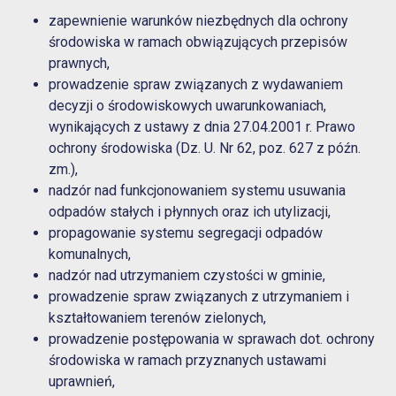
zapewnienie warunków niezbędnych dla ochrony
środowiska w ramach obwiązujących przepisów
prawnych,
prowadzenie spraw związanych z wydawaniem
decyzji o środowiskowych uwarunkowaniach,
wynikających z ustawy z dnia 27.04.2001 r. Prawo
ochrony środowiska (Dz. U. Nr 62, poz. 627 z późn.
zm.),
nadzór nad funkcjonowaniem systemu usuwania
odpadów stałych i płynnych oraz ich utylizacji,
propagowanie systemu segregacji odpadów
komunalnych,
nadzór nad utrzymaniem czystości w gminie,
prowadzenie spraw związanych z utrzymaniem i
kształtowaniem terenów zielonych,
prowadzenie postępowania w sprawach dot. ochrony
środowiska w ramach przyznanych ustawami
uprawnień,