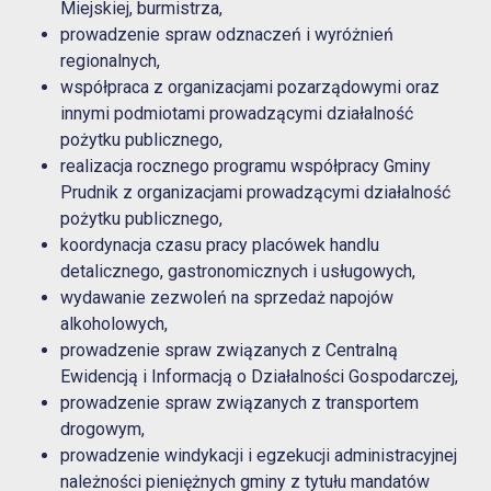
Miejskiej, burmistrza,
prowadzenie spraw odznaczeń i wyróżnień
regionalnych,
współpraca z organizacjami pozarządowymi oraz
innymi podmiotami prowadzącymi działalność
pożytku publicznego,
realizacja rocznego programu współpracy Gminy
Prudnik z organizacjami prowadzącymi działalność
pożytku publicznego,
koordynacja czasu pracy placówek handlu
detalicznego, gastronomicznych i usługowych,
wydawanie zezwoleń na sprzedaż napojów
alkoholowych,
prowadzenie spraw związanych z Centralną
Ewidencją i Informacją o Działalności Gospodarczej,
prowadzenie spraw związanych z transportem
drogowym,
prowadzenie windykacji i egzekucji administracyjnej
należności pieniężnych gminy z tytułu mandatów