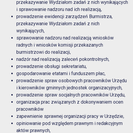
przekazywanie Wydziałom zadań z nich wynikających
i sprawowanie nadzoru nad ich realizacją,
prowadzenie ewidencji zarządzeń Burmistrza,
przekazywanie Wydziałom zadań z nich
wynikających,
sprawowanie nadzoru nad realizacją wniosków
radnych i wniosków komisji przekazanych
burmistrzowi do realizacji,
nadzór nad realizacją zaleceń pokontrolnych,
prowadzenie obsługi sekretariatu,
gospodarowanie etatami i funduszem płac,
prowadzenie spraw osobowych pracowników Urzędu
i kierowników gminnych jednostek organizacyjnych,
prowadzenie spraw socjalnych pracowników Urzędu,
organizacja prac związanych z dokonywaniem ocen
pracowników
zapewnienie sprawnej organizacji pracy w Urzędzie,
opiniowanie pod względem prawnym i redakcyjnym
aktów prawnych,