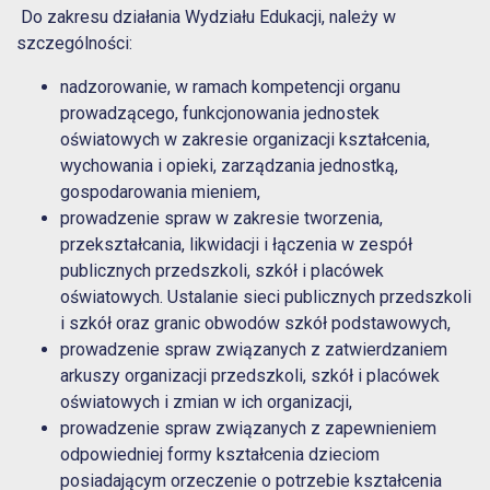
Do zakresu działania Wydziału Edukacji, należy w
szczególności:
nadzorowanie, w ramach kompetencji organu
prowadzącego, funkcjonowania jednostek
oświatowych w zakresie organizacji kształcenia,
wychowania i opieki, zarządzania jednostką,
gospodarowania mieniem,
prowadzenie spraw w zakresie tworzenia,
przekształcania, likwidacji i łączenia w zespół
publicznych przedszkoli, szkół i placówek
oświatowych. Ustalanie sieci publicznych przedszkoli
i szkół oraz granic obwodów szkół podstawowych,
prowadzenie spraw związanych z zatwierdzaniem
arkuszy organizacji przedszkoli, szkół i placówek
oświatowych i zmian w ich organizacji,
prowadzenie spraw związanych z zapewnieniem
odpowiedniej formy kształcenia dzieciom
posiadającym orzeczenie o potrzebie kształcenia