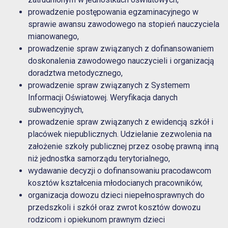
prowadzenie postępowania egzaminacyjnego w
sprawie awansu zawodowego na stopień nauczyciela
mianowanego,
prowadzenie spraw związanych z dofinansowaniem
doskonalenia zawodowego nauczycieli i organizacją
doradztwa metodycznego,
prowadzenie spraw związanych z Systemem
Informacji Oświatowej. Weryfikacja danych
subwencyjnych,
prowadzenie spraw związanych z ewidencją szkół i
placówek niepublicznych. Udzielanie zezwolenia na
założenie szkoły publicznej przez osobę prawną inną
niż jednostka samorządu terytorialnego,
wydawanie decyzji o dofinansowaniu pracodawcom
kosztów kształcenia młodocianych pracowników,
organizacja dowozu dzieci niepełnosprawnych do
przedszkoli i szkół oraz zwrot kosztów dowozu
rodzicom i opiekunom prawnym dzieci