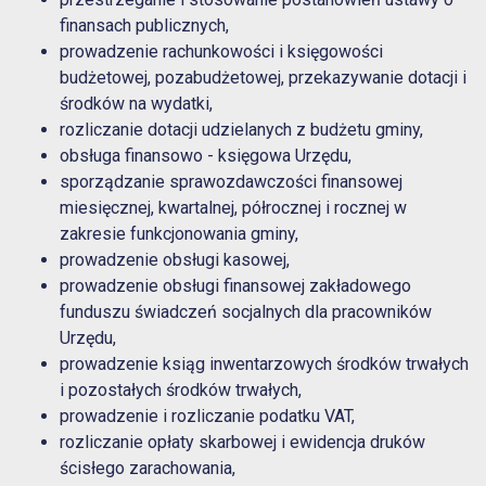
finansach publicznych,
prowadzenie rachunkowości i księgowości
budżetowej, pozabudżetowej, przekazywanie dotacji i
środków na wydatki,
rozliczanie dotacji udzielanych z budżetu gminy,
obsługa finansowo - księgowa Urzędu,
sporządzanie sprawozdawczości finansowej
miesięcznej, kwartalnej, półrocznej i rocznej w
zakresie funkcjonowania gminy,
prowadzenie obsługi kasowej,
prowadzenie obsługi finansowej zakładowego
funduszu świadczeń socjalnych dla pracowników
Urzędu,
prowadzenie ksiąg inwentarzowych środków trwałych
i pozostałych środków trwałych,
prowadzenie i rozliczanie podatku VAT,
rozliczanie opłaty skarbowej i ewidencja druków
ścisłego zarachowania,