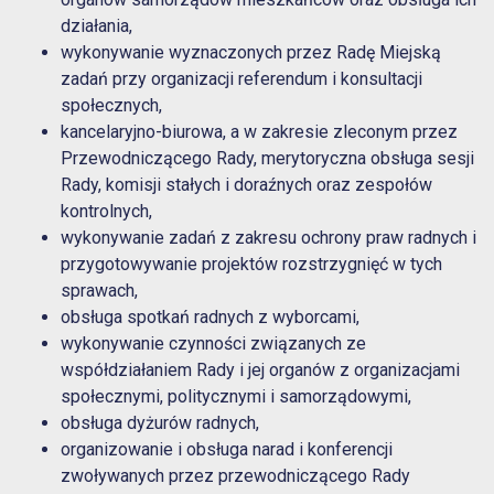
działania,
wykonywanie wyznaczonych przez Radę Miejską
zadań przy organizacji referendum i konsultacji
społecznych,
kancelaryjno-biurowa, a w zakresie zleconym przez
Przewodniczącego Rady, merytoryczna obsługa sesji
Rady, komisji stałych i doraźnych oraz zespołów
kontrolnych,
wykonywanie zadań z zakresu ochrony praw radnych i
przygotowywanie projektów rozstrzygnięć w tych
sprawach,
obsługa spotkań radnych z wyborcami,
wykonywanie czynności związanych ze
współdziałaniem Rady i jej organów z organizacjami
społecznymi, politycznymi i samorządowymi,
obsługa dyżurów radnych,
organizowanie i obsługa narad i konferencji
zwoływanych przez przewodniczącego Rady