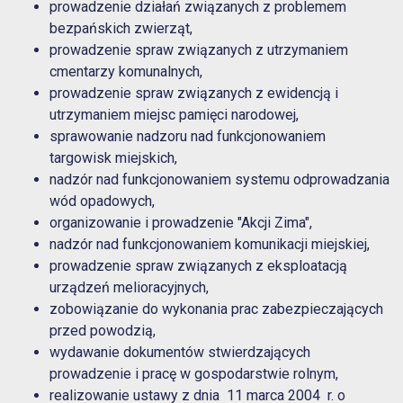
prowadzenie działań związanych z problemem
bezpańskich zwierząt,
prowadzenie spraw związanych z utrzymaniem
cmentarzy komunalnych,
prowadzenie spraw związanych z ewidencją i
utrzymaniem miejsc pamięci narodowej,
sprawowanie nadzoru nad funkcjonowaniem
targowisk miejskich,
nadzór nad funkcjonowaniem systemu odprowadzania
wód opadowych,
organizowanie i prowadzenie "Akcji Zima",
nadzór nad funkcjonowaniem komunikacji miejskiej,
prowadzenie spraw związanych z eksploatacją
urządzeń melioracyjnych,
zobowiązanie do wykonania prac zabezpieczających
przed powodzią,
wydawanie dokumentów stwierdzających
prowadzenie i pracę w gospodarstwie rolnym,
realizowanie ustawy z dnia 11 marca 2004 r. o