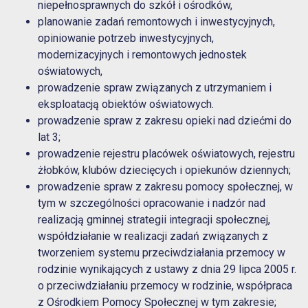
niepełnosprawnych do szkół i ośrodków,
planowanie zadań remontowych i inwestycyjnych,
opiniowanie potrzeb inwestycyjnych,
modernizacyjnych i remontowych jednostek
oświatowych,
prowadzenie spraw związanych z utrzymaniem i
eksploatacją obiektów oświatowych.
prowadzenie spraw z zakresu opieki nad dziećmi do
lat 3;
prowadzenie rejestru placówek oświatowych, rejestru
żłobków, klubów dziecięcych i opiekunów dziennych;
prowadzenie spraw z zakresu pomocy społecznej, w
tym w szczególności opracowanie i nadzór nad
realizacją gminnej strategii integracji społecznej,
współdziałanie w realizacji zadań związanych z
tworzeniem systemu przeciwdziałania przemocy w
rodzinie wynikających z ustawy z dnia 29 lipca 2005 r.
o przeciwdziałaniu przemocy w rodzinie, współpraca
z Ośrodkiem Pomocy Społecznej w tym zakresie;