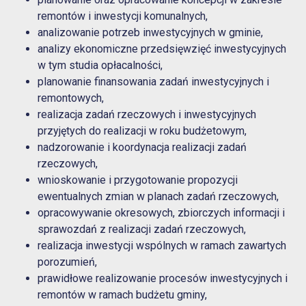
remontów i inwestycji komunalnych,
analizowanie potrzeb inwestycyjnych w gminie,
analizy ekonomiczne przedsięwzięć inwestycyjnych
w tym studia opłacalności,
planowanie finansowania zadań inwestycyjnych i
remontowych,
realizacja zadań rzeczowych i inwestycyjnych
przyjętych do realizacji w roku budżetowym,
nadzorowanie i koordynacja realizacji zadań
rzeczowych,
wnioskowanie i przygotowanie propozycji
ewentualnych zmian w planach zadań rzeczowych,
opracowywanie okresowych, zbiorczych informacji i
sprawozdań z realizacji zadań rzeczowych,
realizacja inwestycji wspólnych w ramach zawartych
porozumień,
prawidłowe realizowanie procesów inwestycyjnych i
remontów w ramach budżetu gminy,