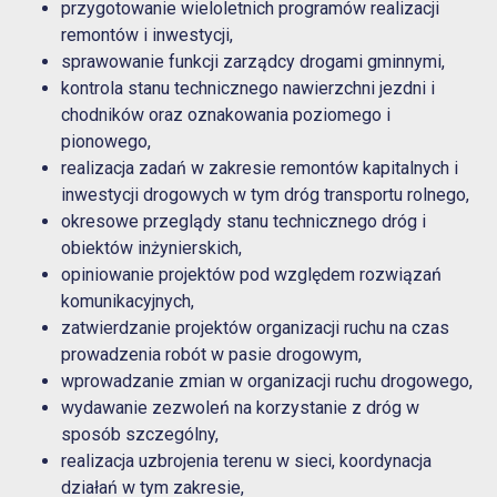
przygotowanie wieloletnich programów realizacji
remontów i inwestycji,
sprawowanie funkcji zarządcy drogami gminnymi,
kontrola stanu technicznego nawierzchni jezdni i
chodników oraz oznakowania poziomego i
pionowego,
realizacja zadań w zakresie remontów kapitalnych i
inwestycji drogowych w tym dróg transportu rolnego,
okresowe przeglądy stanu technicznego dróg i
obiektów inżynierskich,
opiniowanie projektów pod względem rozwiązań
komunikacyjnych,
zatwierdzanie projektów organizacji ruchu na czas
prowadzenia robót w pasie drogowym,
wprowadzanie zmian w organizacji ruchu drogowego,
wydawanie zezwoleń na korzystanie z dróg w
sposób szczególny,
realizacja uzbrojenia terenu w sieci, koordynacja
działań w tym zakresie,