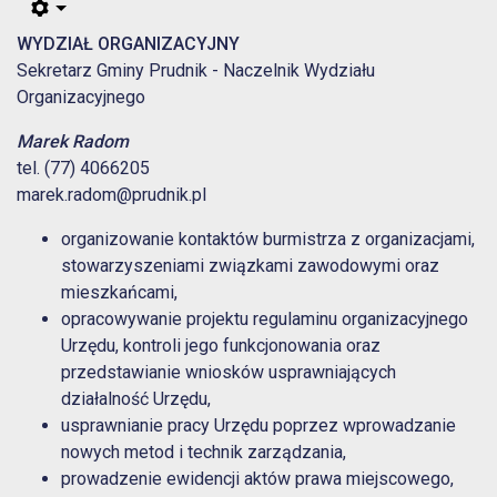
WYDZIAŁ ORGANIZACYJNY
Sekretarz Gminy Prudnik - Naczelnik Wydziału
Organizacyjnego
Marek Radom
tel. (77) 4066205
marek.radom@prudnik.pl
organizowanie kontaktów burmistrza z organizacjami,
stowarzyszeniami związkami zawodowymi oraz
mieszkańcami,
opracowywanie projektu regulaminu organizacyjnego
Urzędu, kontroli jego funkcjonowania oraz
przedstawianie wniosków usprawniających
działalność Urzędu,
usprawnianie pracy Urzędu poprzez wprowadzanie
nowych metod i technik zarządzania,
prowadzenie ewidencji aktów prawa miejscowego,