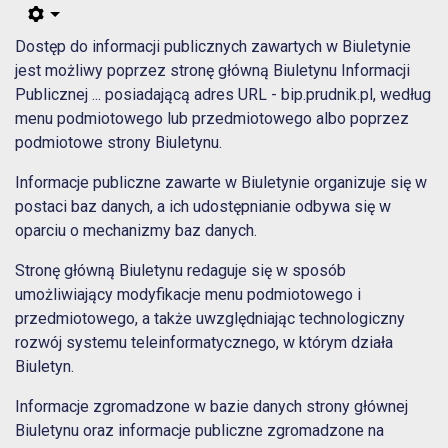
Dostęp do informacji publicznych zawartych w Biuletynie
jest możliwy poprzez stronę główną Biuletynu Informacji
Publicznej ... posiadającą adres URL - bip.prudnik.pl, według
menu podmiotowego lub przedmiotowego albo poprzez
podmiotowe strony Biuletynu.
Informacje publiczne zawarte w Biuletynie organizuje się w
postaci baz danych, a ich udostępnianie odbywa się w
oparciu o mechanizmy baz danych.
Stronę główną Biuletynu redaguje się w sposób
umożliwiający modyfikacje menu podmiotowego i
przedmiotowego, a także uwzględniając technologiczny
rozwój systemu teleinformatycznego, w którym działa
Biuletyn.
Informacje zgromadzone w bazie danych strony głównej
Biuletynu oraz informacje publiczne zgromadzone na