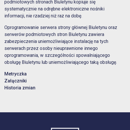
podmiotowych stronach Biuletynu kopiuje się
systematycznie na odrębne elektroniczne nośniki
informacji, nie rzadziej niż raz na dobę.
Oprogramowanie serwera strony głównej Biuletynu oraz
serwerów podmiotowych stron Biuletynu zawiera
zabezpieczenia uniemożliwiające instalację na tych
serwerach przez osoby nieuprawnione innego
oprogramowania, w szczególności spowalniającego
obsługę Biuletynu lub uniemożliwiającego taką obsługę.
Metryczka
Załączniki
Historia zmian