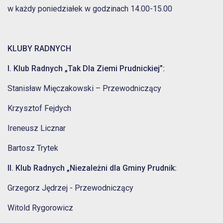
w każdy poniedziałek w godzinach 14.00-15.00
KLUBY RADNYCH
I. Klub Radnych „Tak Dla Ziemi Prudnickiej”:
Stanisław Mięczakowski – Przewodniczący
Krzysztof Fejdych
Ireneusz Licznar
Bartosz Trytek
II. Klub Radnych „Niezależni dla Gminy Prudnik:
Grzegorz Jędrzej - Przewodniczący
Witold Rygorowicz