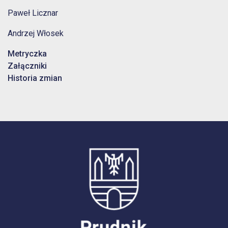
Paweł Licznar
Andrzej Włosek
Metryczka
Załączniki
Historia zmian