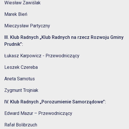
Wiesław Zawiślak
Marek Bień
Mieczysław Partyczny
III. Klub Radnych „Klub Radnych na rzecz Rozwoju Gminy
Prudnik”:
Łukasz Karpowicz - Przewodniczący
Leszek Czereba
Aneta Samotus
Zygmunt Trojniak
IV. Klub Radnych „Porozumienie Samorządowe”:
Edward Mazur – Przewodniczący
Rafał Bolibrzuch