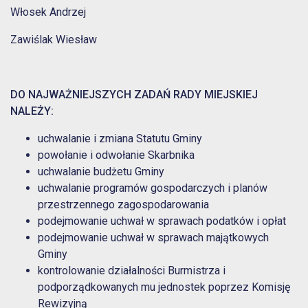
Włosek Andrzej
Zawiślak Wiesław
DO NAJWAŻNIEJSZYCH ZADAŃ RADY MIEJSKIEJ
NALEŻY:
uchwalanie i zmiana Statutu Gminy
powołanie i odwołanie Skarbnika
uchwalanie budżetu Gminy
uchwalanie programów gospodarczych i planów
przestrzennego zagospodarowania
podejmowanie uchwał w sprawach podatków i opłat
podejmowanie uchwał w sprawach majątkowych
Gminy
kontrolowanie działalności Burmistrza i
podporządkowanych mu jednostek poprzez Komisję
Rewizyjną