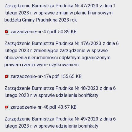
Zarządzenie Burmistrza Prudnika Nr 47/2023 z dnia 1
lutego 2023 r. w sprawie zmian w planie finansowym
budżetu Gminy Prudnik na 2023 rok
zarzadzenie-nr-47.pdf
50.89 KB
Zarządzenie Burmistrza Prudnika Nr 47A/2023 z dnia 6
lutego 2023 r. zmieniające zarządzenie w sprawie
obciążenia nieruchomości odpłatnym ograniczonym
prawem rzeczowym- użytkowaniem
zarzadzenie-nr-47a.pdf
155.65 KB
Zarządzenie Burmistrza Prudnika Nr 48/2023 z dnia 6
lutego 2023 r. w sprawie udzielenia bonifikaty
zarzadzenie-nr-48.pdf
43.57 KB
Zarządzenie Burmistrza Prudnika Nr 49/2023 z dnia 6
lutego 2023 r. w sprawie udzielenia bonifikaty