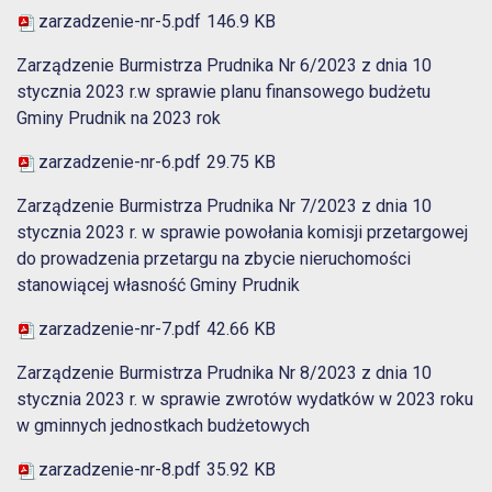
zarzadzenie-nr-5.pdf
146.9 KB
Zarządzenie Burmistrza Prudnika Nr 6/2023 z dnia 10
stycznia 2023 r.w sprawie planu finansowego budżetu
Gminy Prudnik na 2023 rok
zarzadzenie-nr-6.pdf
29.75 KB
Zarządzenie Burmistrza Prudnika Nr 7/2023 z dnia 10
stycznia 2023 r. w sprawie powołania komisji przetargowej
do prowadzenia przetargu na zbycie nieruchomości
stanowiącej własność Gminy Prudnik
zarzadzenie-nr-7.pdf
42.66 KB
Zarządzenie Burmistrza Prudnika Nr 8/2023 z dnia 10
stycznia 2023 r. w sprawie zwrotów wydatków w 2023 roku
w gminnych jednostkach budżetowych
zarzadzenie-nr-8.pdf
35.92 KB