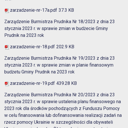
zarzadzenie-nr-17a.pdf
37.3 KB
Zarządzenie Burmistrza Prudnika Nr 18/2023 z dnia 23
stycznia 2023 r. w sprawie zmian w budżecie Gminy
Prudnik na 2023 rok
zarzadzenie-nr-18.pdf
202.9 KB
Zarządzenie Burmistrza Prudnika Nr 19/2023 z dnia 23
stycznia 2023 r. w sprawie zmian w planie finansowym
budżetu Gminy Prudnik na 2023 rok
zarzadzenie-nr-19.pdf
439.28 KB
Zarządzenie Burmistrza Prudnika Nr 20/2023 z dnia 23
stycznia 2023 r. w sprawie ustalenia planu finansowego na
2023 rok dla środków pochodzących z Funduszu Pomocy
w celu finansowania lub dofinansowania realizacji zadań na
rzecz pomocy Ukrainie w szczególności dla obywateli