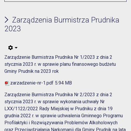
Zarządzenia Burmistrza Prudnika
2023
Zarządzenie Burmistrza Prudnika Nr 1/2023 z dnia 2
stycznia 2023 r. w sprawie planu finansowego budżetu
Gminy Prudnik na 2023 rok
zarzadzenie-nr-1.pdf
5.94 MB
Zarządzenie Burmistrza Prudnika Nr 2/2023 z dnia 2
stycznia 2023 r. w sprawie wykonania uchwały Nr
LXX/1122/2022 Rady Miejskiej w Prudniku z dnia 19
grudnia 2022 r. w sprawie uchwalenia Gminnego Programu
Profilaktyki i Rozwiązywania Problemów Alkoholowych
oraz Przeciwdziałania Narkomanii dla Gminy Prudnik na lata