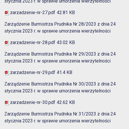
stycznia 2023 r. w sprawie umorzenia wierzytelności
zarzadzenie-nr-27.pdf
42.81 KB
Zarządzenie Burmistrza Prudnika Nr 28/2023 z dnia 24
stycznia 2023 r. w sprawie umorzenia wierzytelności
zarzadzenie-nr-28.pdf
43.02 KB
Zarządzenie Burmistrza Prudnika Nr 29/2023 z dnia 24
stycznia 2023 r. w sprawie umorzenia wierzytelności
zarzadzenie-nr-29.pdf
41.4 KB
Zarządzenie Burmistrza Prudnika Nr 30/2023 z dnia 24
stycznia 2023 r. w sprawie umorzenia wierzytelności
zarzadzenie-nr-30.pdf
42.62 KB
Zarządzenie Burmistrza Prudnika Nr 31/2023 z dnia 24
stycznia 2023 r. w sprawie umorzenia wierzytelności