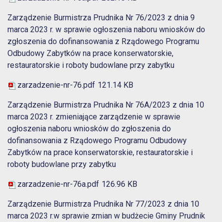
Zarządzenie Burmistrza Prudnika Nr 76/2023 z dnia 9
marca 2023 r. w sprawie ogłoszenia naboru wniosków do
zgłoszenia do dofinansowania z Rządowego Programu
Odbudowy Zabytków na prace konserwatorskie,
restauratorskie i roboty budowlane przy zabytku
zarzadzenie-nr-76.pdf
121.14 KB
Zarządzenie Burmistrza Prudnika Nr 76A/2023 z dnia 10
marca 2023 r. zmieniające zarządzenie w sprawie
ogłoszenia naboru wniosków do zgłoszenia do
dofinansowania z Rządowego Programu Odbudowy
Zabytków na prace konserwatorskie, restauratorskie i
roboty budowlane przy zabytku
zarzadzenie-nr-76a.pdf
126.96 KB
Zarządzenie Burmistrza Prudnika Nr 77/2023 z dnia 10
marca 2023 r.w sprawie zmian w budżecie Gminy Prudnik