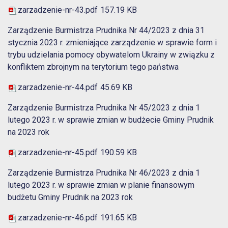
zarzadzenie-nr-43.pdf
157.19 KB
Zarządzenie Burmistrza Prudnika Nr 44/2023 z dnia 31
stycznia 2023 r. zmieniające zarządzenie w sprawie form i
trybu udzielania pomocy obywatelom Ukrainy w związku z
konfliktem zbrojnym na terytorium tego państwa
zarzadzenie-nr-44.pdf
45.69 KB
Zarządzenie Burmistrza Prudnika Nr 45/2023 z dnia 1
lutego 2023 r. w sprawie zmian w budżecie Gminy Prudnik
na 2023 rok
zarzadzenie-nr-45.pdf
190.59 KB
Zarządzenie Burmistrza Prudnika Nr 46/2023 z dnia 1
lutego 2023 r. w sprawie zmian w planie finansowym
budżetu Gminy Prudnik na 2023 rok
zarzadzenie-nr-46.pdf
191.65 KB