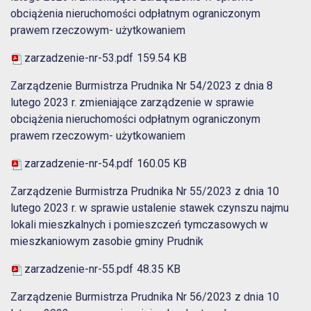
obciążenia nieruchomości odpłatnym ograniczonym
prawem rzeczowym- użytkowaniem
zarzadzenie-nr-53.pdf
159.54 KB
Zarządzenie Burmistrza Prudnika Nr 54/2023 z dnia 8
lutego 2023 r. zmieniające zarządzenie w sprawie
obciążenia nieruchomości odpłatnym ograniczonym
prawem rzeczowym- użytkowaniem
zarzadzenie-nr-54.pdf
160.05 KB
Zarządzenie Burmistrza Prudnika Nr 55/2023 z dnia 10
lutego 2023 r. w sprawie ustalenie stawek czynszu najmu
lokali mieszkalnych i pomieszczeń tymczasowych w
mieszkaniowym zasobie gminy Prudnik
zarzadzenie-nr-55.pdf
48.35 KB
Zarządzenie Burmistrza Prudnika Nr 56/2023 z dnia 10