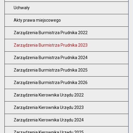
Uchwały
Akty prawa miejscowego
Zarządzenia Burmistrza Prudnika 2022
Zarządzenia Burmistrza Prudnika 2023
Zarządzenia Burmistrza Prudnika 2024
Zarządzenia Burmistrza Prudnika 2025
Zarządzenia Burmistrza Prudnika 2026
Zarządzenia Kierownika Urzędu 2022
Zarządzenia Kierownika Urzędu 2023
Zarządzenia Kierownika Urzędu 2024
Zarządzenia Kierownika Urzędu 2025