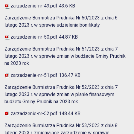
zarzadzenie-nr-49.pdf
43.6 KB
Zarządzenie Burmistrza Prudnika Nr 50/2023 z dnia 6
lutego 2023 r. w sprawie udzielenia bonifikaty
zarzadzenie-nr-50.pdf
44.87 KB
Zarządzenie Burmistrza Prudnika Nr 51/2023 z dnia 7
lutego 2023 r. w sprawie zmian w budżecie Gminy Prudnik
na 2023 rok
zarzadzenie-nr-51.pdf
136.47 KB
Zarządzenie Burmistrza Prudnika Nr 52/2023 z dnia 7
lutego 2023 r. w sprawie zmian w planie finansowym
budżetu Gminy Prudnik na 2023 rok
zarzadzenie-nr-52.pdf
148.44 KB
Zarządzenie Burmistrza Prudnika Nr 53/2023 z dnia 8
lutego 2023 r. zmieniające zarządzenie w sprawie