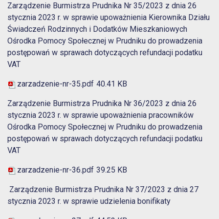
Zarządzenie Burmistrza Prudnika Nr 35/2023 z dnia 26
stycznia 2023 r. w sprawie upoważnienia Kierownika Działu
Świadczeń Rodzinnych i Dodatków Mieszkaniowych
Ośrodka Pomocy Społecznej w Prudniku do prowadzenia
postępowań w sprawach dotyczących refundacji podatku
VAT
zarzadzenie-nr-35.pdf
40.41 KB
Zarządzenie Burmistrza Prudnika Nr 36/2023 z dnia 26
stycznia 2023 r. w sprawie upoważnienia pracowników
Ośrodka Pomocy Społecznej w Prudniku do prowadzenia
postępowań w sprawach dotyczących refundacji podatku
VAT
zarzadzenie-nr-36.pdf
39.25 KB
Zarządzenie Burmistrza Prudnika Nr 37/2023 z dnia 27
stycznia 2023 r. w sprawie udzielenia bonifikaty