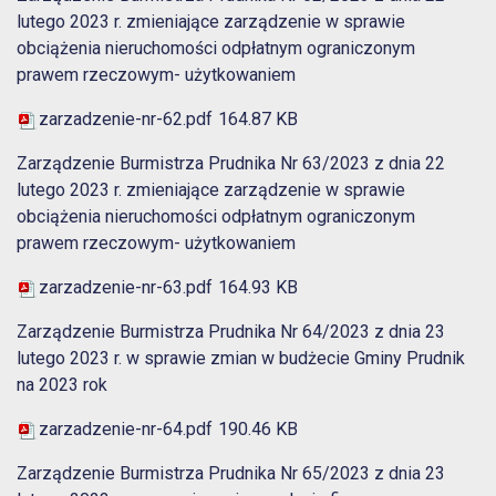
lutego 2023 r. zmieniające zarządzenie w sprawie
obciążenia nieruchomości odpłatnym ograniczonym
prawem rzeczowym- użytkowaniem
zarzadzenie-nr-62.pdf
164.87 KB
Zarządzenie Burmistrza Prudnika Nr 63/2023 z dnia 22
lutego 2023 r. zmieniające zarządzenie w sprawie
obciążenia nieruchomości odpłatnym ograniczonym
prawem rzeczowym- użytkowaniem
zarzadzenie-nr-63.pdf
164.93 KB
Zarządzenie Burmistrza Prudnika Nr 64/2023 z dnia 23
lutego 2023 r. w sprawie zmian w budżecie Gminy Prudnik
na 2023 rok
zarzadzenie-nr-64.pdf
190.46 KB
Zarządzenie Burmistrza Prudnika Nr 65/2023 z dnia 23