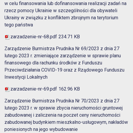
w celu finansowania lub dofinansowania realizacji zadań na
rzecz pomocy Ukrainie w szczególności dla obywateli
Ukrainy w związku z konfliktem zbrojnym na terytorium
tego państwa
zarzadzenie-nr-68.pdf
234.71 KB
Zarządzenie Burmistrza Prudnika Nr 69/2023 z dnia 27
lutego 2023 r. zmieniające zarządzenie w sprawie planu
finansowego dla rachunku środków z Funduszu
Przeciwdziałania COVID-19 oraz z Rządowego Funduszu
Inwestycji Lokalnych
zarzadzenie-nr-69.pdf
162.96 KB
Zarządzenie Burmistrza Prudnika Nr 70/2023 z dnia 27
lutego 2023 r. w sprawie zbycia nieruchomości gruntowej
zabudowanej i zaliczenia na poczet ceny nieruchomości
zabudowanej budynkiem mieszkalno-usługowym, nakładów
poniesionych na jego wybudowanie