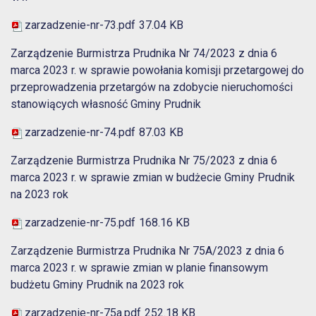
zarzadzenie-nr-73.pdf
37.04 KB
Zarządzenie Burmistrza Prudnika Nr 74/2023 z dnia 6
marca 2023 r. w sprawie powołania komisji przetargowej do
przeprowadzenia przetargów na zdobycie nieruchomości
stanowiących własność Gminy Prudnik
zarzadzenie-nr-74.pdf
87.03 KB
Zarządzenie Burmistrza Prudnika Nr 75/2023 z dnia 6
marca 2023 r. w sprawie zmian w budżecie Gminy Prudnik
na 2023 rok
zarzadzenie-nr-75.pdf
168.16 KB
Zarządzenie Burmistrza Prudnika Nr 75A/2023 z dnia 6
marca 2023 r. w sprawie zmian w planie finansowym
budżetu Gminy Prudnik na 2023 rok
zarzadzenie-nr-75a.pdf
252.18 KB