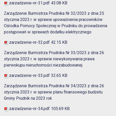
zarzadzenie-nr-31.pdf
43.08 KB
Zarządzenie Burmistrza Prudnika Nr 32/2023 z dnia 25
stycznia 2023 r. w sprawie upoważnienia pracowników
Ośrodka Pomocy Społecznej w Prudniku do prowadzenia
postępowań w sprawach dodatku elektrycznego
zarzadzenie-nr-32.pdf
42.15 KB
Zarządzenie Burmistrza Prudnika Nr 33/2023 z dnia 26
stycznia 2023 r. w sprawie niewykonywania prawa
pierwokupu nieruchomości niezabudowanej
zarzadzenie-nr-33.pdf
32.65 KB
Zarządzenie Burmistrza Prudnika Nr 34/2023 z dnia 26
stycznia 2023 r. w sprawie planu finansowego budżetu
Gminy Prudnik na 2023 rok
zarzadzenie-nr-34.pdf
105.69 KB