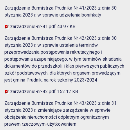
Zarządzenie Burmistrza Prudnika Nr 41/2023 z dnia 30
stycznia 2023 r. w sprawie udzielenia bonifikaty
zarzadzenie-nr-41.pdf
43.97 KB
Zarządzenie Burmistrza Prudnika Nr 42/2023 z dnia 30
stycznia 2023 r. w sprawie ustalenia terminów
przeprowadzania postępowania rekrutacyjnego i
postępowania uzupełniającego, w tym terminów składania
dokumentów do przedszkoli i klas pierwszych publicznych
szkół podstawowych, dla których organem prowadzącym
jest gmina Prudnik, na rok szkolny 2023/2024
zarzadzenie-nr-42.pdf
152.12 KB
Zarządzenie Burmistrza Prudnika Nr 43/2023 z dnia 31
stycznia 2023 r. zmieniające zarządzenie w sprawie
obciążenia nieruchomości odpłatnym ograniczonym
prawem rzeczowym-użytkowaniem