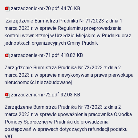
zarzadzenie-nr-70.pdf
44.76 KB
Zarządzenie Burmistrza Prudnika Nr 71/2023 z dnia 1
marca 2023 r. w sprawie Regulaminu przeprowadzania
kontroli wewnętrznej w Urzędzie Miejskim w Prudniku oraz
jednostkach organizacyjnych Gminy Prudnik
zarzadzenie-nr-71.pdf
418.82 KB
Zarządzenie Burmistrza Prudnika Nr 72/2023 z dnia 2
marca 2023 r. w sprawie niewykonywania prawa pierwokupu
nieruchomości niezabudowanej
zarzadzenie-nr-72.pdf
32.03 KB
Zarządzenie Burmistrza Prudnika Nr 73/2023 z dnia 2
marca 2023 r. w sprawie upoważnienia pracownika Ośrodka
Pomocy Społecznej w Prudniku do prowadzenia
postępowań w sprawach dotyczących refundacji podatku
VAT