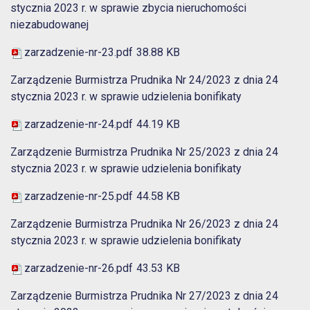
stycznia 2023 r. w sprawie zbycia nieruchomości
niezabudowanej
zarzadzenie-nr-23.pdf
38.88 KB
Zarządzenie Burmistrza Prudnika Nr 24/2023 z dnia 24
stycznia 2023 r. w sprawie udzielenia bonifikaty
zarzadzenie-nr-24.pdf
44.19 KB
Zarządzenie Burmistrza Prudnika Nr 25/2023 z dnia 24
stycznia 2023 r. w sprawie udzielenia bonifikaty
zarzadzenie-nr-25.pdf
44.58 KB
Zarządzenie Burmistrza Prudnika Nr 26/2023 z dnia 24
stycznia 2023 r. w sprawie udzielenia bonifikaty
zarzadzenie-nr-26.pdf
43.53 KB
Zarządzenie Burmistrza Prudnika Nr 27/2023 z dnia 24