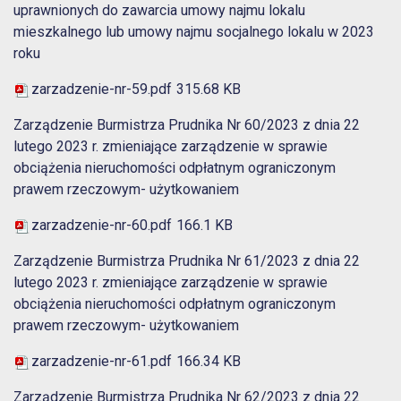
uprawnionych do zawarcia umowy najmu lokalu
mieszkalnego lub umowy najmu socjalnego lokalu w 2023
roku
zarzadzenie-nr-59.pdf
315.68 KB
Zarządzenie Burmistrza Prudnika Nr 60/2023 z dnia 22
lutego 2023 r. zmieniające zarządzenie w sprawie
obciążenia nieruchomości odpłatnym ograniczonym
prawem rzeczowym- użytkowaniem
zarzadzenie-nr-60.pdf
166.1 KB
Zarządzenie Burmistrza Prudnika Nr 61/2023 z dnia 22
lutego 2023 r. zmieniające zarządzenie w sprawie
obciążenia nieruchomości odpłatnym ograniczonym
prawem rzeczowym- użytkowaniem
zarzadzenie-nr-61.pdf
166.34 KB
Zarządzenie Burmistrza Prudnika Nr 62/2023 z dnia 22