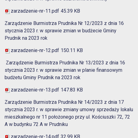
zarzadzenie-nr-11.pdf
45.39 KB
Zarządzenie Burmistrza Prudnika Nr 12/2023 z dnia 16
stycznia 2023 r. w sprawie zmian w budżecie Gminy
Prudnik na 2023 rok
zarzadzenie-nr-12.pdf
150.11 KB
Zarządzenie Burmistrza Prudnika Nr 13/2023 z dnia 16
stycznia 2023 r. w sprawie zmian w planie finansowym
budżetu Gminy Prudnik na 2023 rok
zarzadzenie-nr-13.pdf
147.83 KB
Zarządzenie Burmistrza Prudnika Nr 14/2023 z dnia 17
stycznia 2023 r. w sprawie zmiany umowy sprzedaży lokalu
mieszkalnego nr 11 położonego przy ul. Kościuszki 72, 72
A w budynku 72 A w Prudniku
zarzadzenie-nr-14.pdf
32.99 KB