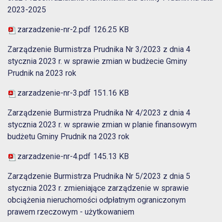
2023-2025
zarzadzenie-nr-2.pdf
126.25 KB
Zarządzenie Burmistrza Prudnika Nr 3/2023 z dnia 4
stycznia 2023 r. w sprawie zmian w budżecie Gminy
Prudnik na 2023 rok
zarzadzenie-nr-3.pdf
151.16 KB
Zarządzenie Burmistrza Prudnika Nr 4/2023 z dnia 4
stycznia 2023 r. w sprawie zmian w planie finansowym
budżetu Gminy Prudnik na 2023 rok
zarzadzenie-nr-4.pdf
145.13 KB
Zarządzenie Burmistrza Prudnika Nr 5/2023 z dnia 5
stycznia 2023 r. zmieniające zarządzenie w sprawie
obciążenia nieruchomości odpłatnym ograniczonym
prawem rzeczowym - użytkowaniem