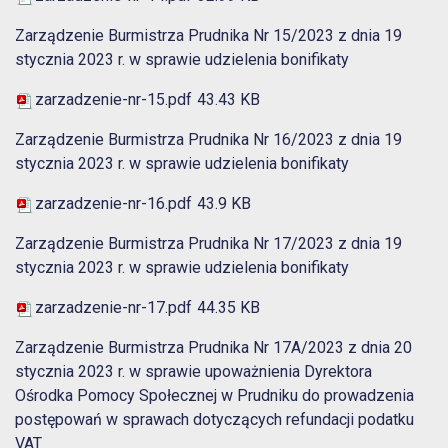
Zarządzenie Burmistrza Prudnika Nr 15/2023 z dnia 19
stycznia 2023 r. w sprawie udzielenia bonifikaty
zarzadzenie-nr-15.pdf
43.43 KB
Zarządzenie Burmistrza Prudnika Nr 16/2023 z dnia 19
stycznia 2023 r. w sprawie udzielenia bonifikaty
zarzadzenie-nr-16.pdf
43.9 KB
Zarządzenie Burmistrza Prudnika Nr 17/2023 z dnia 19
stycznia 2023 r. w sprawie udzielenia bonifikaty
zarzadzenie-nr-17.pdf
44.35 KB
Zarządzenie Burmistrza Prudnika Nr 17A/2023 z dnia 20
stycznia 2023 r. w sprawie upoważnienia Dyrektora
Ośrodka Pomocy Społecznej w Prudniku do prowadzenia
postępowań w sprawach dotyczących refundacji podatku
VAT