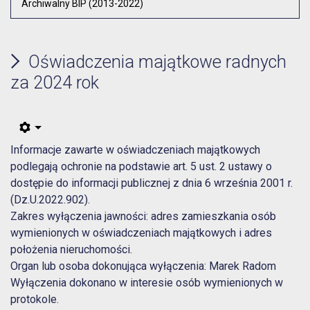
Archiwalny BIP (2013-2022)
Oświadczenia majątkowe radnych
za 2024 rok
Informacje zawarte w oświadczeniach majątkowych
podlegają ochronie na podstawie art. 5 ust. 2 ustawy o
dostępie do informacji publicznej z dnia 6 września 2001 r.
(Dz.U.2022.902).
Zakres wyłączenia jawności: adres zamieszkania osób
wymienionych w oświadczeniach majątkowych i adres
położenia nieruchomości.
Organ lub osoba dokonująca wyłączenia: Marek Radom
Wyłączenia dokonano w interesie osób wymienionych w
protokole.