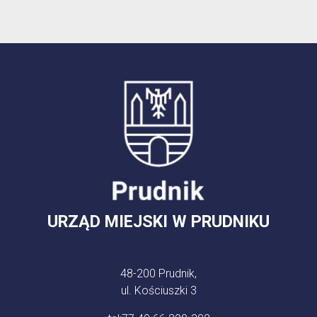
URZĄD MIEJSKI W PRUDNIKU
48-200 Prudnik,
ul. Kościuszki 3