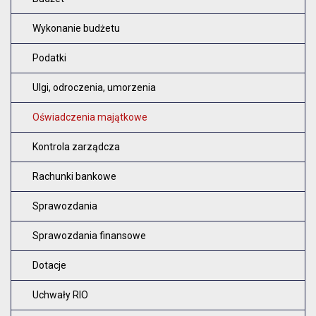
Wykonanie budżetu
Podatki
Ulgi, odroczenia, umorzenia
Oświadczenia majątkowe
Kontrola zarządcza
Rachunki bankowe
Sprawozdania
Sprawozdania finansowe
Dotacje
Uchwały RIO