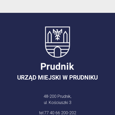
URZĄD MIEJSKI W PRUDNIKU
48-200 Prudnik,
ul. Kościuszki 3
tel:
77 40 66 200-202