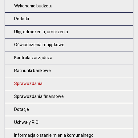
Wykonanie budżetu
Podatki
Ulgi, odroczenia, umorzenia
Oświadczenia majątkowe
Kontrola zarządcza
Rachunki bankowe
Sprawozdania
Sprawozdania finansowe
Dotacje
Uchwały RIO
Informacja o stanie mienia komunalnego