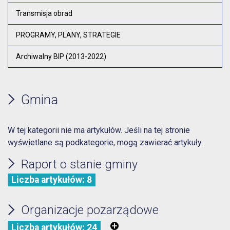
Transmisja obrad
PROGRAMY, PLANY, STRATEGIE
Archiwalny BIP (2013-2022)
Gmina
W tej kategorii nie ma artykułów. Jeśli na tej stronie
wyświetlane są podkategorie, mogą zawierać artykuły.
Raport o stanie gminy
Liczba artykułów: 8
Organizacje pozarządowe
Liczba artykułów: 24