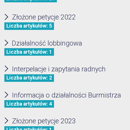
Złożone petycje 2022
Liczba artykułów: 5
Działalność lobbingowa
Liczba artykułów: 1
Interpelacje i zapytania radnych
Liczba artykułów: 2
Informacja o działalności Burmistrza
Liczba artykułów: 4
Złożone petycje 2023
Liczba artykułów: 1