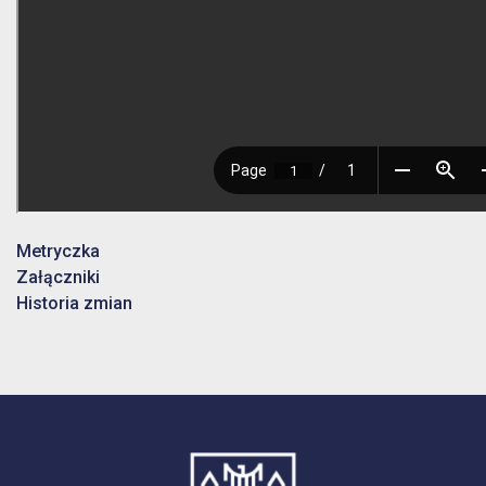
Metryczka
Załączniki
Historia zmian