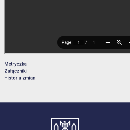
Metryczka
Załączniki
Historia zmian