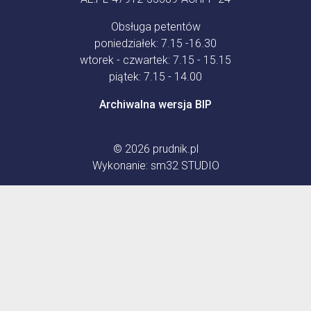
Obsługa petentów
poniedziałek: 7.15 -16.30
wtorek - czwartek: 7.15 - 15.15
piątek: 7.15 - 14.00
Archiwalna wersja BIP
© 2026
prudnik.pl
Wykonanie:
sm32 STUDIO