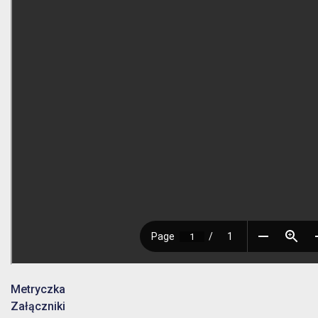
Metryczka
Załączniki