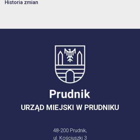
Historia zmian
URZĄD MIEJSKI W PRUDNIKU
48-200 Prudnik,
ul. Kościuszki 3