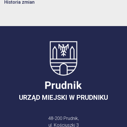
Historia zmian
URZĄD MIEJSKI W PRUDNIKU
48-200 Prudnik,
ul. Kościuszki 3