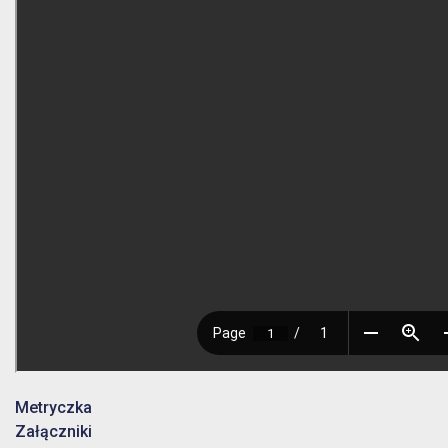
Metryczka
Załączniki