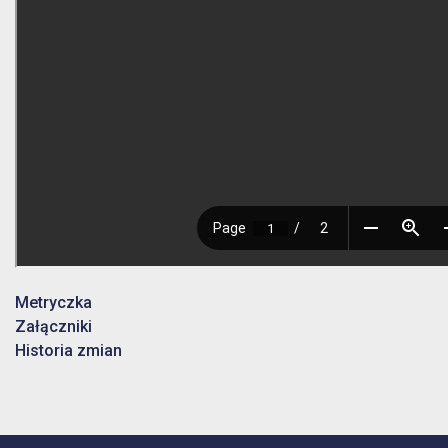
Metryczka
Załączniki
Historia zmian