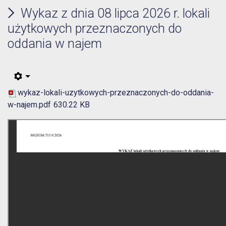
Wykaz z dnia 08 lipca 2026 r. lokali
użytkowych przeznaczonych do
oddania w najem
wykaz-lokali-uzytkowych-przeznaczonych-do-oddania-
w-najem.pdf
630.22 KB