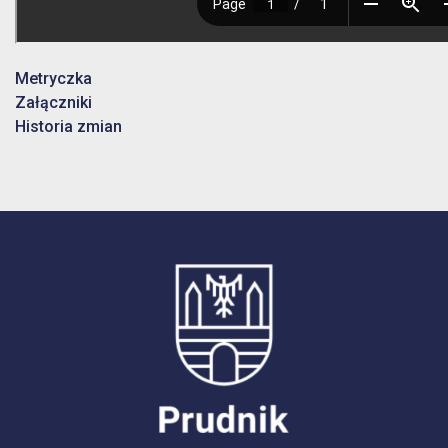
Metryczka
Załączniki
Historia zmian