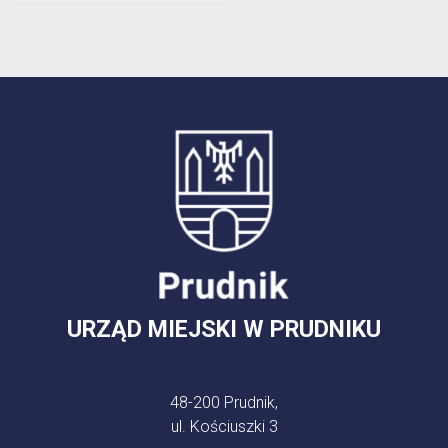
URZĄD MIEJSKI W PRUDNIKU
48-200 Prudnik,
ul. Kościuszki 3