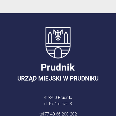
URZĄD MIEJSKI W PRUDNIKU
48-200 Prudnik,
ul. Kościuszki 3
tel:
77 40 66 200-202