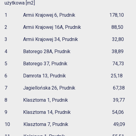
użytkowa [m2]
1 Armii Krajowej 6, Prudnik 178,10
2 Armii Krajowej 16A, Prudnik 88,50
3 Armii Krajowej 34, Prudnik 32,80
4 Batorego 28A, Prudnik 38,89
5 Batorego 37, Prudnik 74,73
6 Damrota 13, Prudnik 25,18
7 Jagiellońska 26, Prudnik 67,38
8 Klasztorna 1, Prudnik 39,77
9 Klasztorna 14, Prudnik 54,06
10 Klasztorna 7, Prudnik 49,09