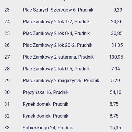
23 Plac Szarych Szeregów 6, Prudnik 9,29
24 Plac Zamkowy 2 lok.1-2, Prudnik 23,36
25 Plac Zamkowy 2 lok.0-4, Prudnik 30,85
26 Plac Zamkowy 2 lok.20-2, Prudnik 31,35
27 Plac Zamkowy 2 suterena, Prudnik 130,95
28 Plac Zamkowy 2 lok.0-5, Prudnik 7,94
29 Plac Zamkowy 2 magazynek, Prudnik 5,29
30 Prężyńska 16, Prudnik 54,10
31 Rynek domek, Prudnik 8,75
32 Rynek domek, Prudnik 8,75
33 Sobieskiego 24, Prudnik 15,35