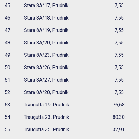
45 Stara 8A/17, Prudnik 7,55
46 Stara 8A/18, Prudnik 7,55
47 Stara 8A/19, Prudnik 7,55
48 Stara 8A/20, Prudnik 7,55
49 Stara 8A/23, Prudnik 7,55
50 Stara 8A/26, Prudnik 7,55
51 Stara 8A/27, Prudnik 7,55
52 Stara 8A/28, Prudnik 7,55
53 Traugutta 19, Prudnik 76,68
54 Traugutta 23, Prudnik 80,30
55 Traugutta 35, Prudnik 32,91