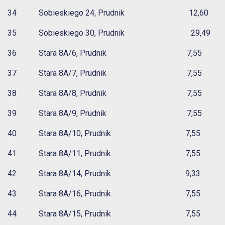
34 Sobieskiego 24, Prudnik 12,60
35 Sobieskiego 30, Prudnik 29,49
36 Stara 8A/6, Prudnik 7,55
37 Stara 8A/7, Prudnik 7,55
38 Stara 8A/8, Prudnik 7,55
39 Stara 8A/9, Prudnik 7,55
40 Stara 8A/10, Prudnik 7,55
41 Stara 8A/11, Prudnik 7,55
42 Stara 8A/14, Prudnik 9,33
43 Stara 8A/16, Prudnik 7,55
44 Stara 8A/15, Prudnik 7,55