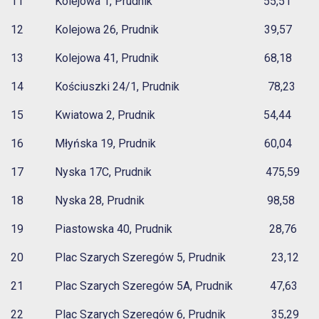
11 Kolejowa 1, Prudnik 55,51
12 Kolejowa 26, Prudnik 39,57
13 Kolejowa 41, Prudnik 68,18
14 Kościuszki 24/1, Prudnik 78,23
15 Kwiatowa 2, Prudnik 54,44
16 Młyńska 19, Prudnik 60,04
17 Nyska 17C, Prudnik 475,59
18 Nyska 28, Prudnik 98,58
19 Piastowska 40, Prudnik 28,76
20 Plac Szarych Szeregów 5, Prudnik 23,12
21 Plac Szarych Szeregów 5A, Prudnik 47,63
22 Plac Szarych Szeregów 6, Prudnik 35,29