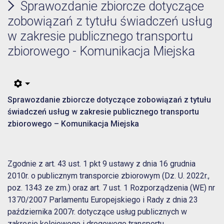
Sprawozdanie zbiorcze dotyczące
zobowiązań z tytułu świadczeń usług
w zakresie publicznego transportu
zbiorowego - Komunikacja Miejska
Sprawozdanie zbiorcze dotyczące zobowiązań z tytułu
świadczeń usług w zakresie publicznego transportu
zbiorowego – Komunikacja Miejska
Zgodnie z art. 43 ust. 1 pkt 9 ustawy z dnia 16 grudnia
2010r. o publicznym transporcie zbiorowym (Dz. U. 2022r.,
poz. 1343 ze zm.) oraz art. 7 ust. 1 Rozporządzenia (WE) nr
1370/2007 Parlamentu Europejskiego i Rady z dnia 23
października 2007r. dotyczące usług publicznych w
zakresie kolejowego i drogowego transportu