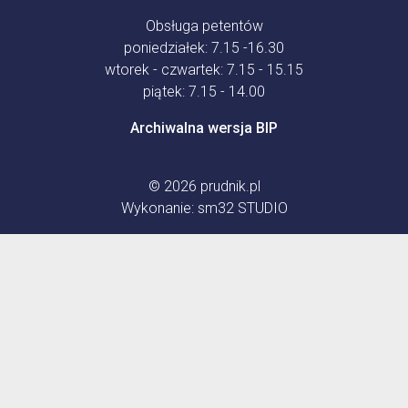
Obsługa petentów
poniedziałek: 7.15 -16.30
wtorek - czwartek: 7.15 - 15.15
piątek: 7.15 - 14.00
Archiwalna wersja BIP
© 2026
prudnik.pl
Wykonanie:
sm32 STUDIO