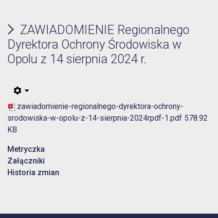
ZAWIADOMIENIE Regionalnego
Dyrektora Ochrony Środowiska w
Opolu z 14 sierpnia 2024 r.
zawiadomienie-regionalnego-dyrektora-ochrony-
srodowiska-w-opolu-z-14-sierpnia-2024rpdf-1.pdf
578.92
KB
Metryczka
Załączniki
Historia zmian