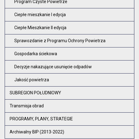
Program Czyste Powietrze
Ciepłe mieszkanie I edycja
Ciepłe Mieszkanie II edycja
Sprawozdanie z Programu Ochrony Powietrza
Gospodarka ściekowa
Decyzje nakazujące usunięcie odpadów
Jakość powietrza
SUBREGION POŁUDNIOWY
Transmisja obrad
PROGRAMY, PLANY, STRATEGIE
Archiwalny BIP (2013-2022)