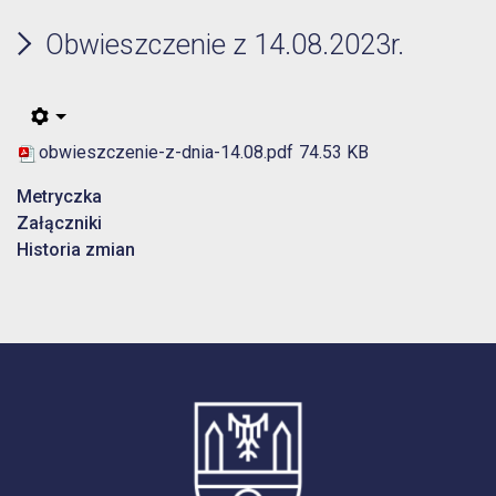
Obwieszczenie z 14.08.2023r.
obwieszczenie-z-dnia-14.08.pdf
74.53 KB
Metryczka
Załączniki
Historia zmian