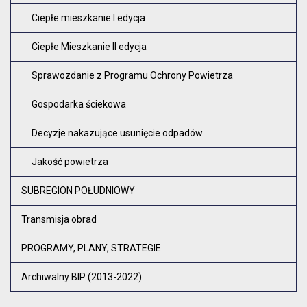
Ciepłe mieszkanie I edycja
Ciepłe Mieszkanie II edycja
Sprawozdanie z Programu Ochrony Powietrza
Gospodarka ściekowa
Decyzje nakazujące usunięcie odpadów
Jakość powietrza
SUBREGION POŁUDNIOWY
Transmisja obrad
PROGRAMY, PLANY, STRATEGIE
Archiwalny BIP (2013-2022)