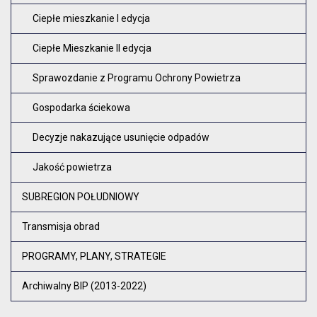
Ciepłe mieszkanie I edycja
Ciepłe Mieszkanie II edycja
Sprawozdanie z Programu Ochrony Powietrza
Gospodarka ściekowa
Decyzje nakazujące usunięcie odpadów
Jakość powietrza
SUBREGION POŁUDNIOWY
Transmisja obrad
PROGRAMY, PLANY, STRATEGIE
Archiwalny BIP (2013-2022)