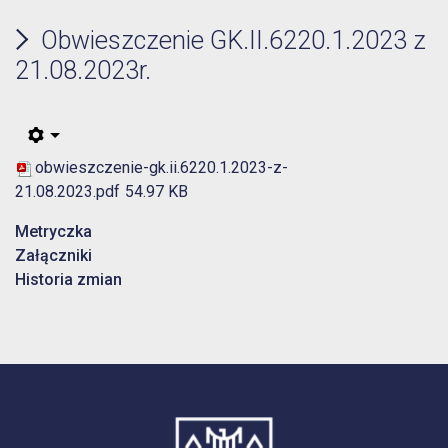
Obwieszczenie GK.II.6220.1.2023 z
21.08.2023r.
obwieszczenie-gk.ii.6220.1.2023-z-
21.08.2023.pdf
54.97 KB
Metryczka
Załączniki
Historia zmian