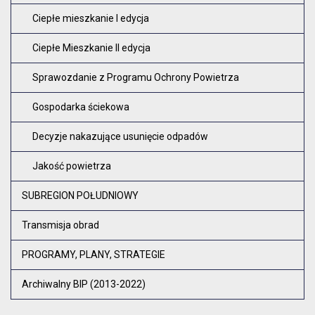
Ciepłe mieszkanie I edycja
Ciepłe Mieszkanie II edycja
Sprawozdanie z Programu Ochrony Powietrza
Gospodarka ściekowa
Decyzje nakazujące usunięcie odpadów
Jakość powietrza
SUBREGION POŁUDNIOWY
Transmisja obrad
PROGRAMY, PLANY, STRATEGIE
Archiwalny BIP (2013-2022)