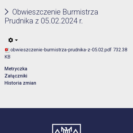
Obwieszczenie Burmistrza
Prudnika z 05.02.2024 r.
obwieszczenie-burmistrza-prudnika-z-05.02.pdf
732.38
KB
Metryczka
Załączniki
Historia zmian