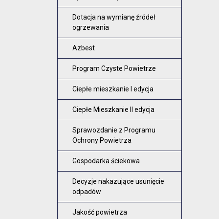
Dotacja na wymianę źródeł
ogrzewania
Azbest
Program Czyste Powietrze
Ciepłe mieszkanie I edycja
Ciepłe Mieszkanie II edycja
Sprawozdanie z Programu
Ochrony Powietrza
Gospodarka ściekowa
Decyzje nakazujące usunięcie
odpadów
Jakość powietrza