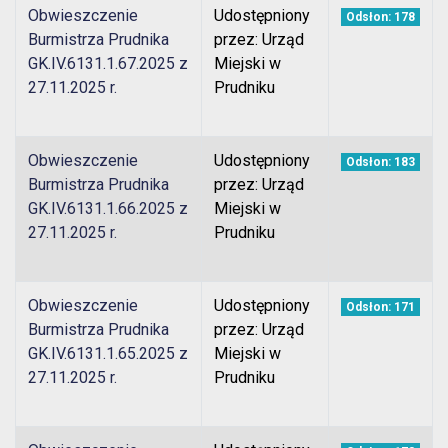
Obwieszczenie
Udostępniony
Odsłon: 178
Burmistrza Prudnika
przez: Urząd
GK.IV.6131.1.67.2025 z
Miejski w
27.11.2025 r.
Prudniku
Obwieszczenie
Udostępniony
Odsłon: 183
Burmistrza Prudnika
przez: Urząd
GK.IV.6131.1.66.2025 z
Miejski w
27.11.2025 r.
Prudniku
Obwieszczenie
Udostępniony
Odsłon: 171
Burmistrza Prudnika
przez: Urząd
GK.IV.6131.1.65.2025 z
Miejski w
27.11.2025 r.
Prudniku