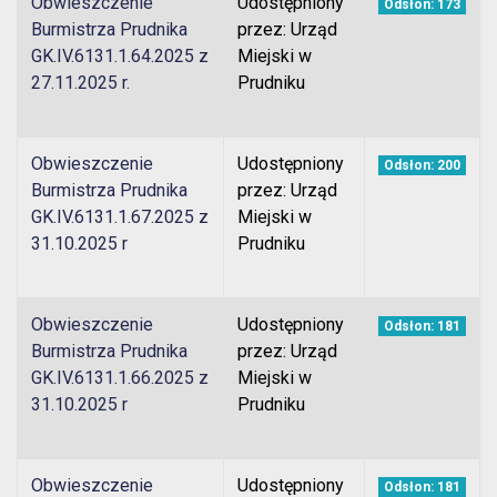
Obwieszczenie
Udostępniony
Odsłon: 173
Burmistrza Prudnika
przez: Urząd
GK.IV.6131.1.64.2025 z
Miejski w
27.11.2025 r.
Prudniku
Obwieszczenie
Udostępniony
Odsłon: 200
Burmistrza Prudnika
przez: Urząd
GK.IV.6131.1.67.2025 z
Miejski w
31.10.2025 r
Prudniku
Obwieszczenie
Udostępniony
Odsłon: 181
Burmistrza Prudnika
przez: Urząd
GK.IV.6131.1.66.2025 z
Miejski w
31.10.2025 r
Prudniku
Obwieszczenie
Udostępniony
Odsłon: 181