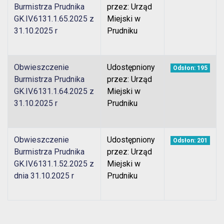
Burmistrza Prudnika
przez: Urząd
GK.IV.6131.1.65.2025 z
Miejski w
31.10.2025 r
Prudniku
Obwieszczenie
Udostępniony
Odsłon: 195
Burmistrza Prudnika
przez: Urząd
GK.IV.6131.1.64.2025 z
Miejski w
31.10.2025 r
Prudniku
Obwieszczenie
Udostępniony
Odsłon: 201
Burmistrza Prudnika
przez: Urząd
GK.IV.6131.1.52.2025 z
Miejski w
dnia 31.10.2025 r
Prudniku