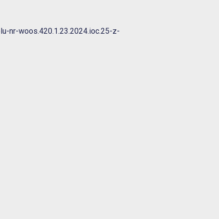
u-nr-woos.420.1.23.2024.ioc.25-z-