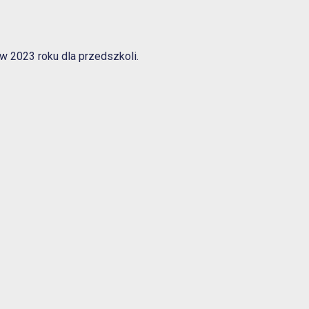
w 2023 roku dla przedszkoli.