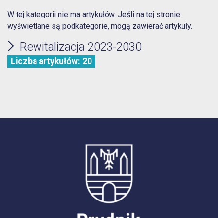
W tej kategorii nie ma artykułów. Jeśli na tej stronie
wyświetlane są podkategorie, mogą zawierać artykuły.
Rewitalizacja 2023-2030
Liczba artykułów: 20