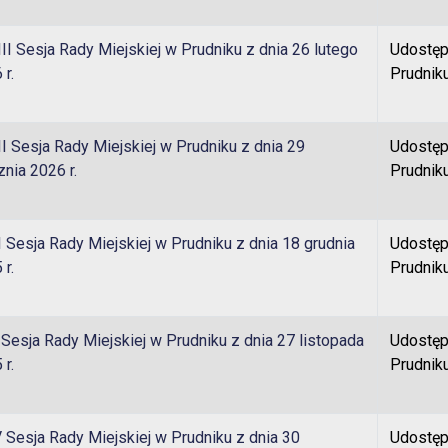
II Sesja Rady Miejskiej w Prudniku z dnia 26 lutego
Udostęp
 r.
Prudnik
enu
I Sesja Rady Miejskiej w Prudniku z dnia 29
Udostęp
znia 2026 r.
Prudnik
 Sesja Rady Miejskiej w Prudniku z dnia 18 grudnia
Udostęp
 r.
Prudnik
Sesja Rady Miejskiej w Prudniku z dnia 27 listopada
Udostęp
 r.
Prudnik
 Sesja Rady Miejskiej w Prudniku z dnia 30
Udostęp