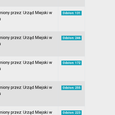
niony przez: Urząd Miejski w
Odsłon: 131
u
niony przez: Urząd Miejski w
Odsłon: 246
u
niony przez: Urząd Miejski w
Odsłon: 172
u
niony przez: Urząd Miejski w
Odsłon: 255
u
niony przez: Urząd Miejski w
Odsłon: 223