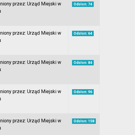
niony przez: Urząd Miejski w
Odsłon: 74
u
niony przez: Urząd Miejski w
Odsłon: 64
u
niony przez: Urząd Miejski w
Odsłon: 84
u
niony przez: Urząd Miejski w
Odsłon: 96
u
niony przez: Urząd Miejski w
Odsłon: 158
u