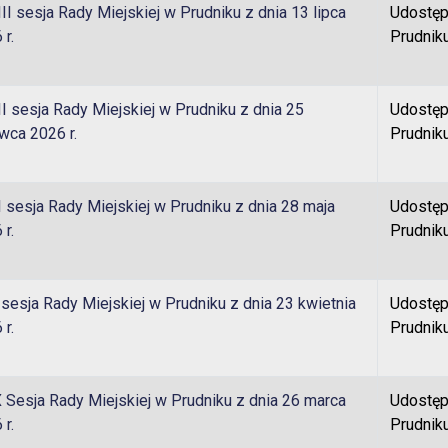
II sesja Rady Miejskiej w Prudniku z dnia 13 lipca
Udostęp
 r.
Prudnik
I sesja Rady Miejskiej w Prudniku z dnia 25
Udostęp
wca 2026 r.
Prudnik
 sesja Rady Miejskiej w Prudniku z dnia 28 maja
Udostęp
 r.
Prudnik
sesja Rady Miejskiej w Prudniku z dnia 23 kwietnia
Udostęp
 r.
Prudnik
u
 Sesja Rady Miejskiej w Prudniku z dnia 26 marca
Udostęp
 r.
Prudnik