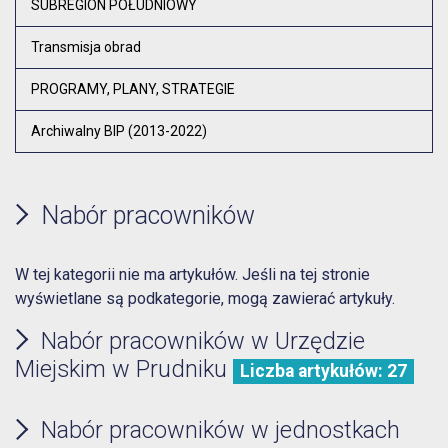
SUBREGION POŁUDNIOWY
Transmisja obrad
PROGRAMY, PLANY, STRATEGIE
Archiwalny BIP (2013-2022)
Nabór pracowników
W tej kategorii nie ma artykułów. Jeśli na tej stronie
wyświetlane są podkategorie, mogą zawierać artykuły.
Nabór pracowników w Urzędzie
Miejskim w Prudniku
Liczba artykułów: 27
Nabór pracowników w jednostkach