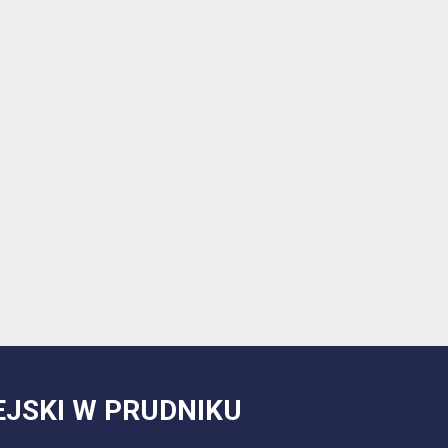
EJSKI W PRUDNIKU