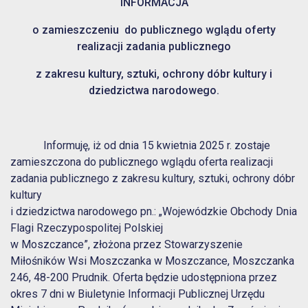
INFORMACJA
o zamieszczeniu do publicznego wglądu oferty
realizacji zadania publicznego
z zakresu kultury, sztuki, ochrony dóbr kultury i
dziedzictwa narodowego.
Informuję, iż od dnia 15 kwietnia 2025 r. zostaje
zamieszczona do publicznego wglądu oferta realizacji
zadania publicznego z zakresu kultury, sztuki, ochrony dóbr
kultury
i dziedzictwa narodowego pn.: „Wojewódzkie Obchody Dnia
Flagi Rzeczypospolitej Polskiej
w Moszczance”, złożona przez Stowarzyszenie
Miłośników Wsi Moszczanka w Moszczance, Moszczanka
246, 48-200 Prudnik. Oferta będzie udostępniona przez
okres 7 dni w Biuletynie Informacji Publicznej Urzędu