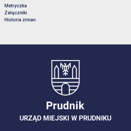
Metryczka
Załączniki
Historia zmian
URZĄD MIEJSKI W PRUDNIKU