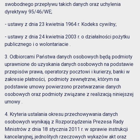
swobodnego przepływu takich danych oraz uchylenia
dyrektywy 95/46/WE;
- ustawy z dnia 23 kwietnia 1964 r. Kodeks cywilny;
- ustawy z dnia 24 kwietnia 2003 r. o działalności pożytku
publicznego i o wolontariacie .
3. Odbiorcami Państwa danych osobowych będą podmioty
uprawnione do uzyskania danych osobowych na podstawie
przepisów prawa, operatorzy pocztowi i kurierzy, banki w
zakresie płatności, podmioty zewnętrzne, którym na
podstawie umowy powierzono przetwarzanie danych
osobowych oraz podmioty związane z realizacją niniejszej
umowy .
4. Kryteria ustalania okresu przechowywania danych
osobowych wynikają z Rozporządzenia Prezesa Rady
Ministrów z dnia 18 stycznia 2011 r. w sprawie instrukcji
kancelaryjnej, jednolitych rzeczowych wykazów akt oraz