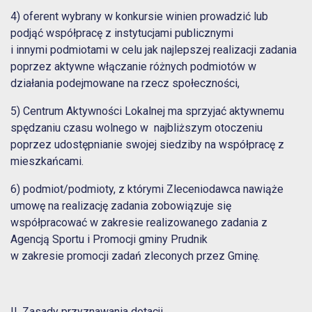
4) oferent wybrany w konkursie winien prowadzić lub
podjąć współpracę z instytucjami publicznymi
i innymi podmiotami w celu jak najlepszej realizacji zadania
poprzez aktywne włączanie różnych podmiotów w
działania podejmowane na rzecz społeczności,
5) Centrum Aktywności Lokalnej ma sprzyjać aktywnemu
spędzaniu czasu wolnego w najbliższym otoczeniu
poprzez udostępnianie swojej siedziby na współpracę z
mieszkańcami.
6) podmiot/podmioty, z którymi Zleceniodawca nawiąże
umowę na realizację zadania zobowiązuje się
współpracować w zakresie realizowanego zadania z
Agencją Sportu i Promocji gminy Prudnik
w zakresie promocji zadań zleconych przez Gminę.
II. Zasady przyznawania dotacji.