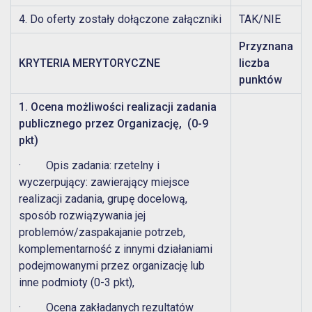
4. Do oferty zostały dołączone załączniki
TAK/NIE
Przyznana
KRYTERIA MERYTORYCZNE
liczba
punktów
1.
Ocena możliwości realizacji zadania
publicznego przez Organizację, (0-9
pkt)
· Opis zadania: rzetelny i
wyczerpujący: zawierający miejsce
realizacji zadania, grupę docelową,
sposób rozwiązywania jej
problemów/zaspakajanie potrzeb,
komplementarność z innymi działaniami
podejmowanymi przez organizację lub
inne podmioty (0-3 pkt),
· Ocena zakładanych rezultatów