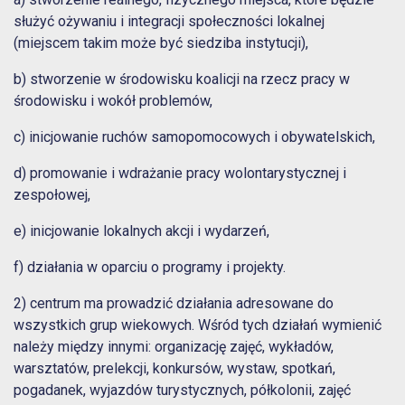
służyć ożywaniu i integracji społeczności lokalnej
(miejscem takim może być siedziba instytucji),
b) stworzenie w środowisku koalicji na rzecz pracy w
środowisku i wokół problemów,
c) inicjowanie ruchów samopomocowych i obywatelskich,
d) promowanie i wdrażanie pracy wolontarystycznej i
zespołowej,
e) inicjowanie lokalnych akcji i wydarzeń,
f) działania w oparciu o programy i projekty.
2) centrum ma prowadzić działania adresowane do
wszystkich grup wiekowych. Wśród tych działań wymienić
należy między innymi: organizację zajęć, wykładów,
warsztatów, prelekcji, konkursów, wystaw, spotkań,
pogadanek, wyjazdów turystycznych, półkolonii, zajęć