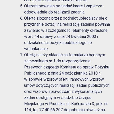
Oferent powinien posiadać kadrę i zaplecze
odpowiednie do realizacji zadania.
Oferta złożona przez podmiot ubiegający się o
przyznanie dotacji na realizację zadania powinna
zawierać w szczególności elementy określone
w art. 14 ustawy z dnia 24 kwietnia 2003 r.
o działalności pożytku publicznego i o
wolontariacie.
Ofertę należy składać na formularzu będącym
załącznikiem nr 1 do rozporządzenia
Przewodniczącego Komitetu do spraw Pożytku
Publicznego z dnia 24 października 2018 r.
w sprawie wzorów ofert i ramowych wzorów
umów dotyczących realizacji zadań publicznych
oraz wzorów sprawozdań z wykonania tych
zadań dostępnym w siedzibie Urzędu
Miejskiego w Prudniku, ul. Kościuszki 3, pok. nr
114, tel. 77 40 66 207 do pobrania również na