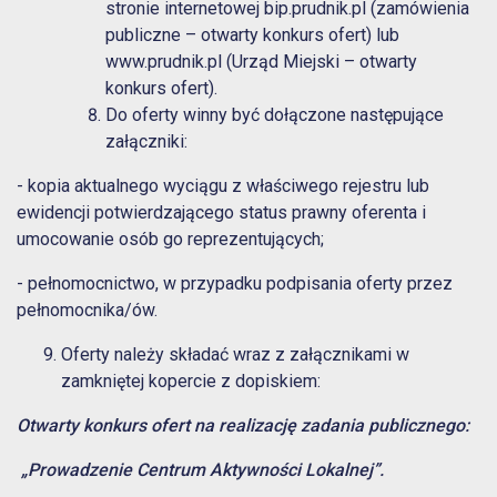
stronie internetowej
bip.prudnik.pl
(zamówienia
publiczne – otwarty konkurs ofert) lub
www.prudnik.pl
(Urząd Miejski – otwarty
konkurs ofert).
Do oferty winny być dołączone następujące
załączniki:
- kopia aktualnego wyciągu z właściwego rejestru lub
ewidencji potwierdzającego status prawny oferenta i
umocowanie osób go reprezentujących;
- pełnomocnictwo, w przypadku podpisania oferty przez
pełnomocnika/ów.
Oferty należy składać wraz z załącznikami w
zamkniętej kopercie z dopiskiem:
Otwarty konkurs ofert na realizację zadania publicznego:
„Prowadzenie Centrum Aktywności Lokalnej”.