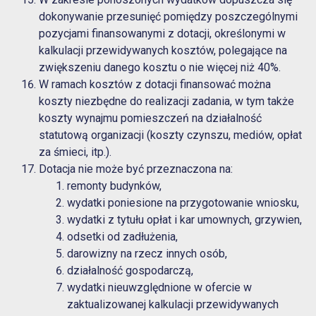
dokonywanie przesunięć pomiędzy poszczególnymi
pozycjami finansowanymi z dotacji, określonymi w
kalkulacji przewidywanych kosztów, polegające na
zwiększeniu danego kosztu o nie więcej niż 40%.
W ramach kosztów z dotacji finansować można
koszty niezbędne do realizacji zadania, w tym także
koszty wynajmu pomieszczeń na działalność
statutową organizacji (koszty czynszu, mediów, opłat
za śmieci, itp.).
Dotacja nie może być przeznaczona na:
remonty budynków,
wydatki poniesione na przygotowanie wniosku,
wydatki z tytułu opłat i kar umownych, grzywien,
odsetki od zadłużenia,
darowizny na rzecz innych osób,
działalność gospodarczą,
wydatki nieuwzględnione w ofercie w
zaktualizowanej kalkulacji przewidywanych