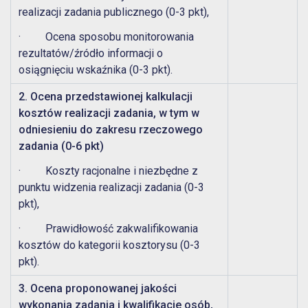
realizacji zadania publicznego (0-3 pkt),
· Ocena sposobu monitorowania
rezultatów/źródło informacji o
osiągnięciu wskaźnika (0-3 pkt).
2. Ocena przedstawionej kalkulacji
kosztów realizacji zadania, w tym w
odniesieniu do zakresu rzeczowego
zadania (0-6 pkt)
· Koszty racjonalne i niezbędne z
punktu widzenia realizacji zadania (0-3
pkt),
· Prawidłowość zakwalifikowania
kosztów do kategorii kosztorysu (0-3
pkt).
3. Ocena proponowanej jakości
wykonania zadania i kwalifikacje osób,