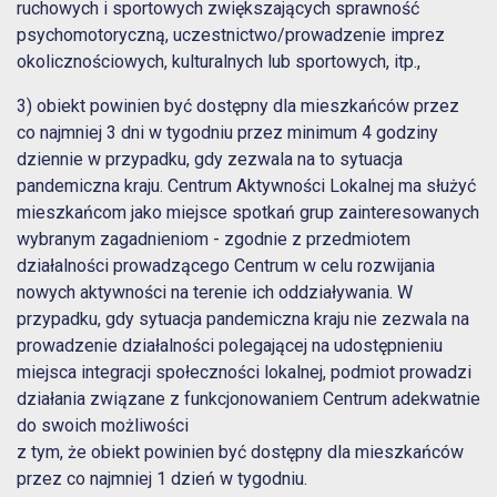
ruchowych i sportowych zwiększających sprawność
psychomotoryczną, uczestnictwo/prowadzenie imprez
okolicznościowych, kulturalnych lub sportowych, itp.,
3) obiekt powinien być dostępny dla mieszkańców przez
co najmniej 3 dni w tygodniu przez minimum 4 godziny
dziennie w przypadku, gdy zezwala na to sytuacja
pandemiczna kraju. Centrum Aktywności Lokalnej ma służyć
mieszkańcom jako miejsce spotkań grup zainteresowanych
wybranym zagadnieniom - zgodnie z przedmiotem
działalności prowadzącego Centrum w celu rozwijania
nowych aktywności na terenie ich oddziaływania. W
przypadku, gdy sytuacja pandemiczna kraju nie zezwala na
prowadzenie działalności polegającej na udostępnieniu
miejsca integracji społeczności lokalnej, podmiot prowadzi
działania związane z funkcjonowaniem Centrum adekwatnie
do swoich możliwości
z tym, że obiekt powinien być dostępny dla mieszkańców
przez co najmniej 1 dzień w tygodniu.