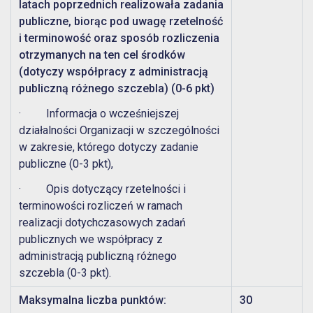
latach poprzednich realizowała zadania
publiczne, biorąc pod uwagę rzetelność
i terminowość oraz sposób rozliczenia
otrzymanych na ten cel środków
(dotyczy współpracy z administracją
publiczną różnego szczebla) (0-6 pkt)
· Informacja o wcześniejszej
działalności Organizacji w szczególności
w zakresie, którego dotyczy zadanie
publiczne (0-3 pkt),
· Opis dotyczący rzetelności i
terminowości rozliczeń w ramach
realizacji dotychczasowych zadań
publicznych we współpracy z
administracją publiczną różnego
szczebla (0-3 pkt).
Maksymalna liczba punktów:
30