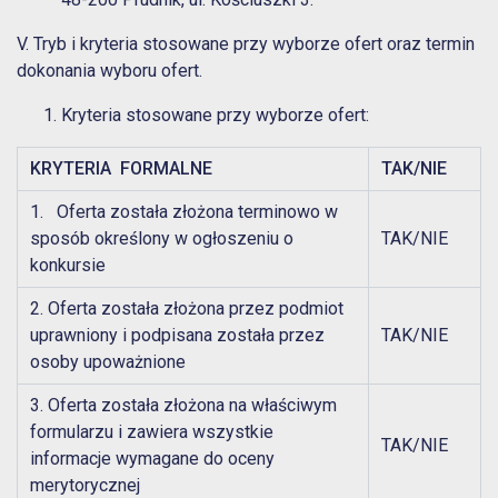
V. Tryb i kryteria stosowane przy wyborze ofert oraz termin
dokonania wyboru ofert.
Kryteria stosowane przy wyborze ofert:
KRYTERIA FORMALNE
TAK/NIE
1. Oferta została złożona terminowo w
sposób określony w ogłoszeniu o
TAK/NIE
konkursie
2. Oferta została złożona przez podmiot
uprawniony i podpisana została przez
TAK/NIE
osoby upoważnione
3. Oferta została złożona na właściwym
formularzu i zawiera wszystkie
TAK/NIE
informacje wymagane do oceny
merytorycznej