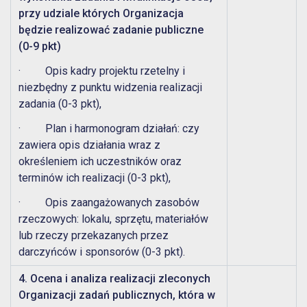
przy udziale których Organizacja
będzie realizować zadanie publiczne
(0-9 pkt)
· Opis kadry projektu rzetelny i
niezbędny z punktu widzenia realizacji
zadania (0-3 pkt),
· Plan i harmonogram działań: czy
zawiera opis działania wraz z
określeniem ich uczestników oraz
terminów ich realizacji (0-3 pkt),
· Opis zaangażowanych zasobów
rzeczowych: lokalu, sprzętu, materiałów
lub rzeczy przekazanych przez
darczyńców i sponsorów (0-3 pkt).
4. Ocena i analiza realizacji zleconych
Organizacji zadań publicznych, która w