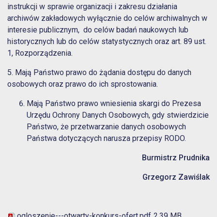
instrukcji w sprawie organizacji i zakresu działania
archiwów zakładowych wyłącznie do celów archiwalnych w
interesie publicznym, do celów badań naukowych lub
historycznych lub do celów statystycznych oraz art. 89 ust.
1, Rozporządzenia.
5. Mają Państwo prawo do żądania dostępu do danych
osobowych oraz prawo do ich sprostowania.
Mają Państwo prawo wniesienia skargi do Prezesa
Urzędu Ochrony Danych Osobowych, gdy stwierdzicie
Państwo, że przetwarzanie danych osobowych
Państwa dotyczących narusza przepisy RODO.
Burmistrz Prudnika
Grzegorz Zawiślak
ogloszenie---otwarty-konkurs-ofert.pdf
2.39 MB