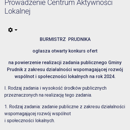
Prowadzenie Centrum Aktywności
Lokalnej
BURMISTRZ PRUDNIKA
ogłasza otwarty konkurs ofert
na powierzenie realizacji zadania publicznego Gminy
Prudnik z zakresu działalności wspomagającej rozwój
wspólnot i społeczności lokalnych na rok 2024.
I. Rodzaj zadania i wysokość środków publicznych
przeznaczonych na realizację tego zadania.
1. Rodzaj zadania: zadanie publiczne z zakresu działalności
wspomagającej rozwój wspólnot
i społeczności lokalnych.