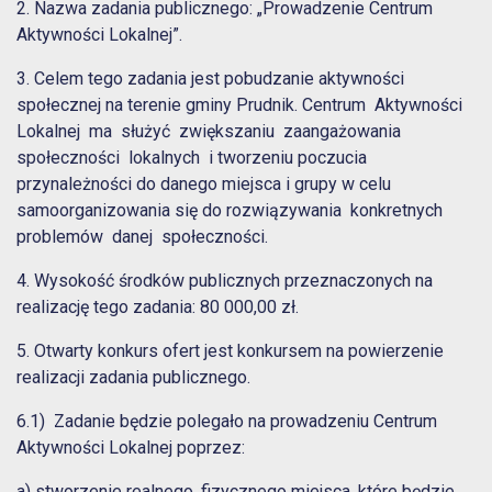
2. Nazwa zadania publicznego: „Prowadzenie Centrum
Aktywności Lokalnej”.
3. Celem tego zadania jest pobudzanie aktywności
społecznej na terenie gminy Prudnik. Centrum Aktywności
Lokalnej ma służyć zwiększaniu zaangażowania
społeczności lokalnych i tworzeniu poczucia
przynależności do danego miejsca i grupy w celu
samoorganizowania się do rozwiązywania konkretnych
problemów danej społeczności.
4. Wysokość środków publicznych przeznaczonych na
realizację tego zadania: 80 000,00 zł.
5. Otwarty konkurs ofert jest konkursem na powierzenie
realizacji zadania publicznego.
6.1) Zadanie będzie polegało na prowadzeniu Centrum
Aktywności Lokalnej poprzez:
a) stworzenie realnego, fizycznego miejsca, które będzie