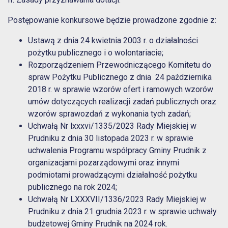
Postępowanie konkursowe będzie prowadzone zgodnie z:
Ustawą z dnia 24 kwietnia 2003 r. o działalności
pożytku publicznego i o wolontariacie;
Rozporządzeniem Przewodniczącego Komitetu do
spraw Pożytku Publicznego z dnia 24 października
2018 r. w sprawie wzorów ofert i ramowych wzorów
umów dotyczących realizacji zadań publicznych oraz
wzorów sprawozdań z wykonania tych zadań;
Uchwałą Nr lxxxvi/1335/2023 Rady Miejskiej w
Prudniku z dnia 30 listopada 2023 r. w sprawie
uchwalenia Programu współpracy Gminy Prudnik z
organizacjami pozarządowymi oraz innymi
podmiotami prowadzącymi działalność pożytku
publicznego na rok 2024;
Uchwałą Nr LXXXVII/1336/2023 Rady Miejskiej w
Prudniku z dnia 21 grudnia 2023 r. w sprawie uchwały
budżetowej Gminy Prudnik na 2024 rok.