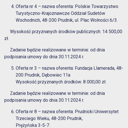
Oferta nr 4 – nazwa oferenta: Polskie Towarzystwo
Turystyczno-Krajoznawcze Oddział Sudetów
Wschodnich, 48-200 Prudnik, ul. Plac Wolności 6/3.
Wysokość przyznanych środków publicznych: 14 500,00
zł.
Zadanie będzie realizowane w terminie: od dnia
podpisania umowy do dnia 30.11.2024 r.
Oferta nr 3 – nazwa oferenta: Fundacja Llamerada, 48-
200 Prudnik, Dębowiec 11a
Wysokość przyznanych środków: 8 000,00 zł.
Zadanie będzie realizowane w terminie: od dnia
podpisania umowy do dnia 30.11.2024 r.
Oferta nr 8 – nazwa oferenta: Prudnicki Uniwersytet
Trzeciego Wieku, 48-200 Prudnik,
Prężyńska 3-5-7.