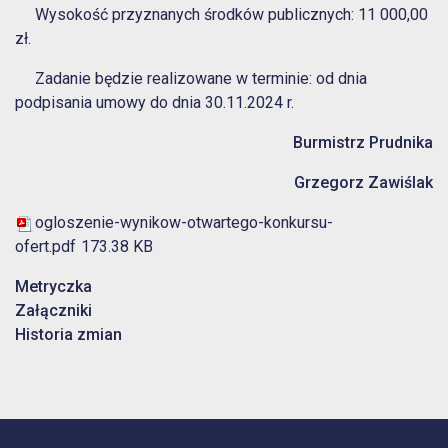
Wysokość przyznanych środków publicznych: 11 000,00
zł.
Zadanie będzie realizowane w terminie: od dnia
podpisania umowy do dnia 30.11.2024 r.
Burmistrz Prudnika
Grzegorz Zawiślak
ogloszenie-wynikow-otwartego-konkursu-
ofert.pdf
173.38 KB
Metryczka
Załączniki
Historia zmian