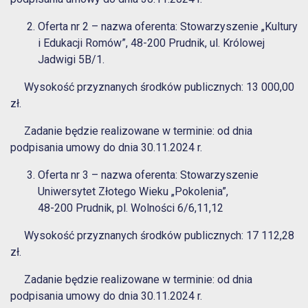
Oferta nr 2 – nazwa oferenta: Stowarzyszenie „Kultury
i Edukacji Romów”, 48-200 Prudnik, ul. Królowej
Jadwigi 5B/1.
Wysokość przyznanych środków publicznych: 13 000,00
zł.
Zadanie będzie realizowane w terminie: od dnia
podpisania umowy do dnia 30.11.2024 r.
Oferta nr 3 – nazwa oferenta: Stowarzyszenie
Uniwersytet Złotego Wieku „Pokolenia”,
48-200 Prudnik, pl. Wolności 6/6,11,12
Wysokość przyznanych środków publicznych: 17 112,28
zł.
Zadanie będzie realizowane w terminie: od dnia
podpisania umowy do dnia 30.11.2024 r.