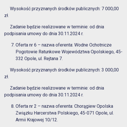
Wysokość przyznanych środków publicznych: 7 000,00
zł.
Zadanie będzie realizowane w terminie: od dnia
podpisania umowy do dnia 30.11.2024 r.
Oferta nr 6 – nazwa oferenta: Wodne Ochotnicze
Pogotowie Ratunkowe Województwa Opolskiego, 45-
332 Opole, ul. Rejtana 7.
Wysokość przyznanych środków publicznych: 3 000,00
zł.
Zadanie będzie realizowane w terminie: od dnia
podpisania umowy do dnia 30.11.2024 r.
Oferta nr 2 – nazwa oferenta: Chorągiew Opolska
Związku Harcerstwa Polskiego, 45-071 Opole, ul.
Armii Krajowej 10/12.