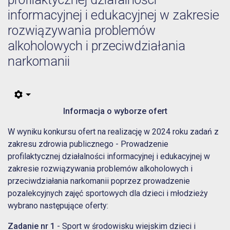
informacyjnej i edukacyjnej w zakresie
rozwiązywania problemów
alkoholowych i przeciwdziałania
narkomanii
Informacja o wyborze ofert
W wyniku konkursu ofert na realizację w 2024 roku zadań z
zakresu zdrowia publicznego - Prowadzenie
profilaktycznej działalności informacyjnej i edukacyjnej w
zakresie rozwiązywania problemów alkoholowych i
przeciwdziałania narkomanii poprzez prowadzenie
pozalekcyjnych zajęć sportowych dla dzieci i młodzieży
wybrano następujące oferty:
Zadanie nr 1
- Sport w środowisku wiejskim dzieci i