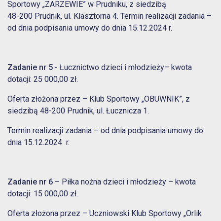
Sportowy „ZARZEWIE” w Prudniku, z siedzibą
48-200 Prudnik, ul. Klasztorna 4. Termin realizacji zadania –
od dnia podpisania umowy do dnia 15.12.2024 r.
Zadanie nr 5
- Łucznictwo dzieci i młodzieży– kwota
dotacji: 25 000,00 zł.
Oferta złożona przez – Klub Sportowy „OBUWNIK”, z
siedzibą 48-200 Prudnik, ul. Łucznicza 1.
Termin realizacji zadania – od dnia podpisania umowy do
dnia 15.12.2024 r.
Zadanie nr 6
– Piłka nożna dzieci i młodzieży – kwota
dotacji: 15 000,00 zł.
Oferta złożona przez – Uczniowski Klub Sportowy „Orlik