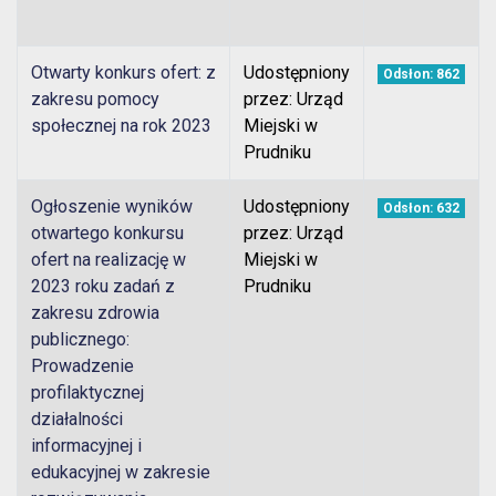
Otwarty konkurs ofert: z
Udostępniony
Odsłon: 862
zakresu pomocy
przez: Urząd
społecznej na rok 2023
Miejski w
Prudniku
Ogłoszenie wyników
Udostępniony
Odsłon: 632
otwartego konkursu
przez: Urząd
ofert na realizację w
Miejski w
2023 roku zadań z
Prudniku
zakresu zdrowia
publicznego:
Prowadzenie
profilaktycznej
działalności
informacyjnej i
edukacyjnej w zakresie