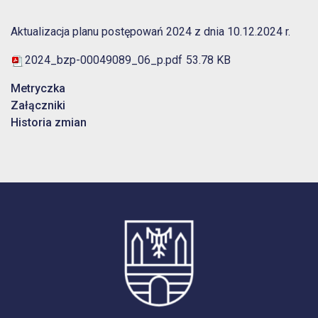
Aktualizacja planu postępowań 2024 z dnia 10.12.2024 r.
2024_bzp-00049089_06_p.pdf
53.78 KB
Metryczka
Załączniki
Historia zmian