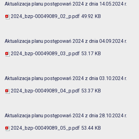
Aktualizacja planu postępowań 2024 z dnia 14.05.2024 r.
2024_bzp-00049089_02_p.pdf
49.92 KB
Aktualizacja planu postępowań 2024 z dnia 04.09.2024 r.
2024_bzp-00049089_03_p.pdf
53.17 KB
Aktualizacja planu postępowań 2024 z dnia 03.10.2024 r.
2024_bzp-00049089_04_p.pdf
53.37 KB
Aktualizacja planu postępowań 2024 z dnia 28.10.2024 r.
2024_bzp-00049089_05_p.pdf
53.44 KB