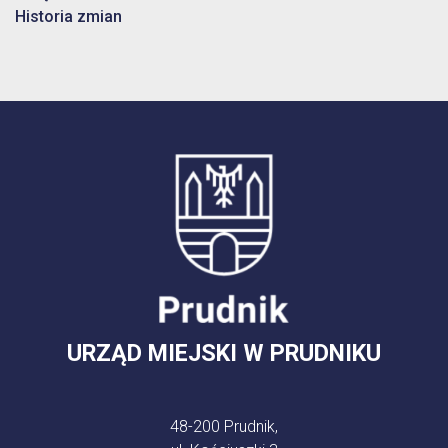
Historia zmian
URZĄD MIEJSKI W PRUDNIKU
48-200 Prudnik,