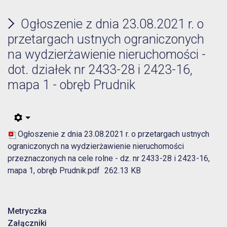
Ogłoszenie z dnia 23.08.2021 r. o
przetargach ustnych ograniczonych
na wydzierżawienie nieruchomości -
dot. działek nr 2433-28 i 2423-16,
mapa 1 - obręb Prudnik
Ogłoszenie z dnia 23.08.2021 r. o przetargach ustnych
ograniczonych na wydzierżawienie nieruchomości
przeznaczonych na cele rolne - dz. nr 2433-28 i 2423-16,
mapa 1, obręb Prudnik.pdf
262.13 KB
Metryczka
Załączniki