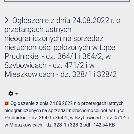
Ogłoszenie z dnia 24.08.2022 r. o
przetargach ustnych
nieograniczonych na sprzedaż
nieruchomości położonych w Łące
Prudnickiej - dz. 364/1 i 364/2, w
Szybowicach - dz. 471/2 i w
Mieszkowicach - dz. 328/1 i 328/2
Ogłoszenie z dnia 24.08.2022 r. o przetargach ustnych
nieograniczonych na sprzedaż nieruchomości poł. w Łące
Prudnickiej - dz. 364-1 i 364-2, w Szybowicach - dz. 471-2 i
w Mieszkowicach - dz. 328-1 i 328-2.pdf
142.54 KB