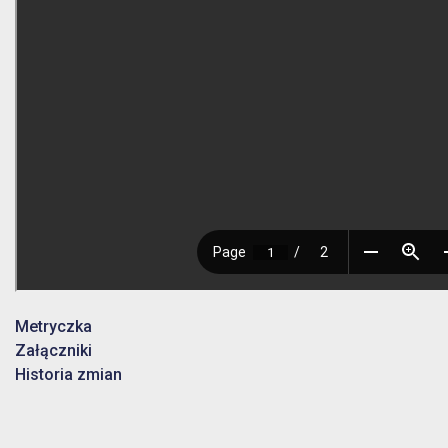
Metryczka
Załączniki
Historia zmian