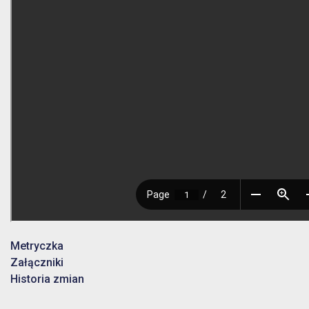
Metryczka
Załączniki
Historia zmian