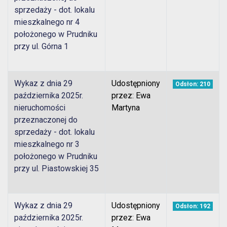
sprzedaży - dot. lokalu
mieszkalnego nr 4
położonego w Prudniku
przy ul. Górna 1
Wykaz z dnia 29
Udostępniony
Odsłon: 210
października 2025r.
przez: Ewa
nieruchomości
Martyna
przeznaczonej do
sprzedaży - dot. lokalu
mieszkalnego nr 3
położonego w Prudniku
przy ul. Piastowskiej 35
Wykaz z dnia 29
Udostępniony
Odsłon: 192
października 2025r.
przez: Ewa