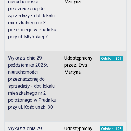
nieruchomości
Martyna
przeznaczonej do
sprzedaży - dot. lokalu
mieszkalnego nr 3
położonego w Prudniku
przy ul. Młyńskiej 7
Wykaz z dnia 29
Udostępniony
Odsłon: 201
października 2025r.
przez: Ewa
nieruchomości
Martyna
przeznaczonej do
sprzedaży - dot. lokalu
mieszkalnego nr 2
położonego w Prudniku
przy ul. Kościuszki 30
Wykaz z dnia 29
Udostępniony
Odsłon: 196