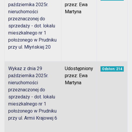
października 2025r.
przez: Ewa
nieruchomości
Martyna
przeznaczonej do
sprzedaży - dot. lokalu
mieszkalnego nr 1
położonego w Prudniku
przy ul. Młyńskiej 20
Wykaz z dnia 29
Udostępniony
Odsłon: 214
października 2025r.
przez: Ewa
nieruchomości
Martyna
przeznaczonej do
sprzedaży - dot. lokalu
mieszkalnego nr 1
położonego w Prudniku
przy ul. Armii Krajowej 6